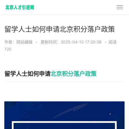
留学人士如何申请北京积分落户政策
作者：网站编辑
•
更新时间：2025-04-10 17:20:38
•
阅读
720
留学人士如何申请
北京积分落户政策