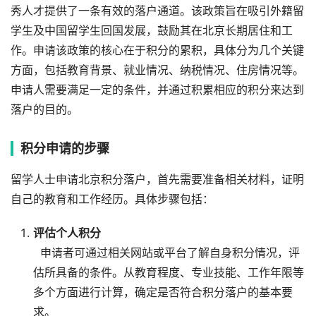
秀人才提供了一条有效的落户通道。该政策旨在吸引外籍留
学生及中国留学生回国发展，鼓励其在北京长期居住和工
作。申请该政策的核心在于积分的累积，具体分为几个关键
方面，包括教育背景、就业情况、纳税情况、住房情况等。
申请人需要满足一定的条件，并通过积累相应的积分来达到
落户的目的。
积分申请的步骤
留学人士申请北京积分落户，首先需要准备相关材料，证明
自己的教育和工作经历。具体步骤包括：
评估个人积分
申请者可通过相关网站或平台了解自身积分情况，评
估所具备的条件。从教育程度、专业技能、工作年限等
多个方面进行计算，确定是否符合积分落户的基本要
求。