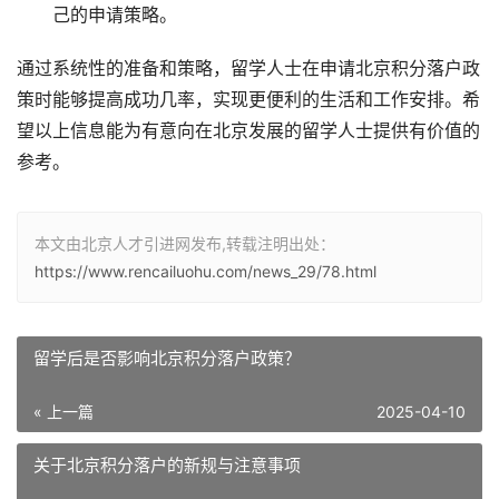
己的申请策略。
通过系统性的准备和策略，留学人士在申请北京积分落户政
策时能够提高成功几率，实现更便利的生活和工作安排。希
望以上信息能为有意向在北京发展的留学人士提供有价值的
参考。
本文由北京人才引进网发布,转载注明出处：
https://www.rencailuohu.com/news_29/78.html
留学后是否影响北京积分落户政策？
« 上一篇
2025-04-10
关于北京积分落户的新规与注意事项