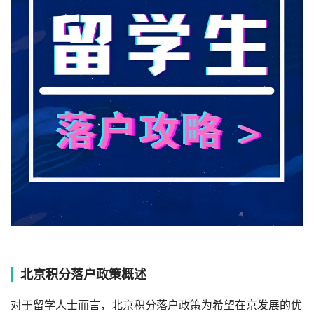
北京积分落户政策概述
对于留学人士而言，北京积分落户政策为希望在京发展的优