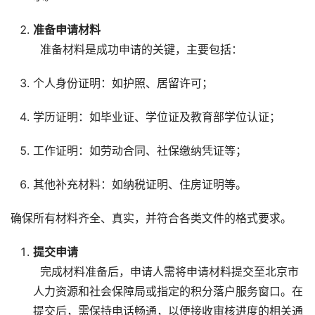
准备申请材料
准备材料是成功申请的关键，主要包括：
个人身份证明：如护照、居留许可；
学历证明：如毕业证、学位证及教育部学位认证；
工作证明：如劳动合同、社保缴纳凭证等；
其他补充材料：如纳税证明、住房证明等。
确保所有材料齐全、真实，并符合各类文件的格式要求。
提交申请
完成材料准备后，申请人需将申请材料提交至北京市
人力资源和社会保障局或指定的积分落户服务窗口。在
提交后，需保持电话畅通，以便接收审核进度的相关通