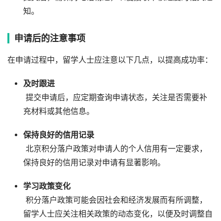
知。
申请后的注意事项
在申请过程中，留学人士应注意以下几点，以提高成功率：
及时跟进
提交申请后，应定期查询申请状态，关注是否需要补
充材料或其他信息。
保持良好的信用记录
北京积分落户政策对申请人的个人信用有一定要求，
保持良好的信用记录对申请有显著影响。
学习政策变化
积分落户政策可能会因社会和经济发展而有所调整，
留学人士应关注相关政策的动态变化，以便及时调整自