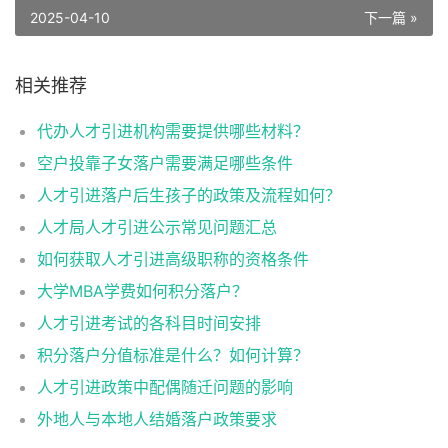
2025-04-10
下一篇 »
相关推荐
代办人才引进机构需要提供哪些材料？
空户投靠子女落户需要满足哪些条件
人才引进落户后生孩子的政策及流程如何？
人才局人才引进公示常见问题汇总
如何获取人才引进高级职称的资格条件
大学MBA学费如何积分落户？
人才引进考试的各科目时间安排
积分落户分值标准是什么？如何计算？
人才引进政策中配偶随迁问题的影响
外地人与本地人结婚落户政策要求