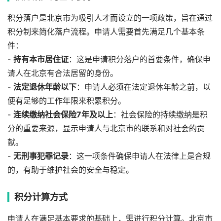
积分落户是北京市为吸引人才而设立的一项政策，旨在通过
积分制来简化落户流程。申请人需要首先满足几个基本条
件：
-
持有本市居住证
：这是申请积分落户的首要条件，确保申
请人在北京有合法居留的身份。
-
法定退休年龄以下
：申请人必须在法定退休年龄之前，以
便有足够的工作年限来积累积分。
-
连续缴纳社会保险7年及以上
：社会保险的持续缴纳是积
分的重要来源，显示申请人与北京市的联系和对社会的贡
献。
-
无刑事犯罪记录
：这一项条件确保申请人在法律上是合规
的，有助于维护社会的安全与稳定。
积分计算方式
申请人在满足基本要求的基础上，需进行积分计算。北京市