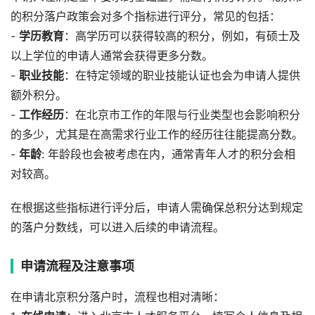
的积分落户政策会对多个指标进行评分，常见的包括：
-
学历教育
：高学历可以获得较高的积分，例如，有硕士及
以上学位的申请人通常会获得更多分数。
-
职业技能
：在特定领域的职业技能认证也会为申请人提供
额外积分。
-
工作经历
：在北京市工作的年限与行业类型也会影响积分
的多少，尤其是在高需求行业工作的经历往往能提高分数。
-
年龄
: 年龄段也会被考虑在内，通常青年人才的积分会相
对较高。
在根据这些指标进行评分后，申请人需确保总积分达到规定
的落户分数线，可以进入后续的申请流程。
申请流程及注意事项
在申请北京积分落户时，流程也相对清晰：