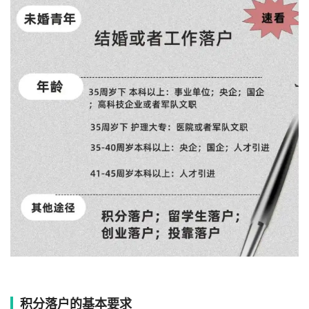
积分落户的基本要求