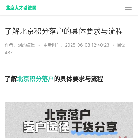
了解北京积分落户的具体要求与流程
作者：网站编辑
•
更新时间：2025-06-08 12:40:23
•
阅读
487
了解
北京积分落户
的具体要求与流程