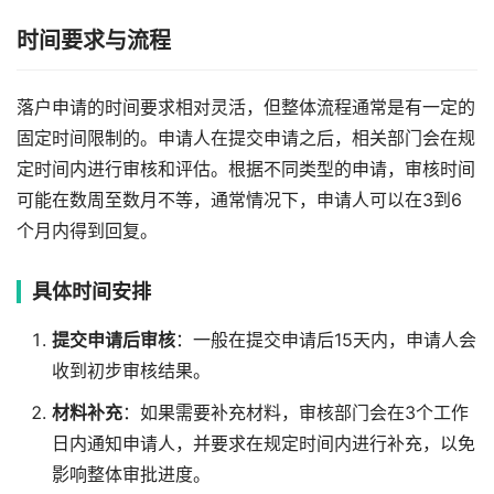
时间要求与流程
落户申请的时间要求相对灵活，但整体流程通常是有一定的
固定时间限制的。申请人在提交申请之后，相关部门会在规
定时间内进行审核和评估。根据不同类型的申请，审核时间
可能在数周至数月不等，通常情况下，申请人可以在3到6
个月内得到回复。
具体时间安排
提交申请后审核
：一般在提交申请后15天内，申请人会
收到初步审核结果。
材料补充
：如果需要补充材料，审核部门会在3个工作
日内通知申请人，并要求在规定时间内进行补充，以免
影响整体审批进度。