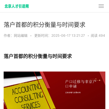
落户首都的积分衡量与时间要求
作者：网站编辑
•
更新时间：2025-06-17 13:21:27
•
阅读 494
落户首都的积分衡量与时间要求