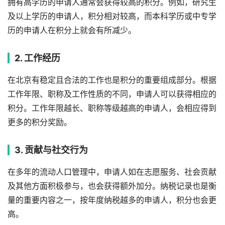
拥有高学历的申请人通常会获得较高的积分。例如，研究生
及以上学历的申请人，积分相对较高，而本科学历或中专学
历的申请人在积分上就会有所减少。
2. 工作经历
在北京有稳定且合法的工作也是积分的重要组成部分。根据
工作年限、职称及工作性质的不同，申请人可以获得相应的
积分。工作年限越长、职称等级越高的申请人，会相应得到
更多的积分奖励。
3. 贡献与社交行为
在多年的流动人口管理中，申请人如在志愿服务、社会贡献
及其他方面积极参与，也会获得额外加分。纳税记录也是衡
量的重要内容之一，按年度纳税越多的申请人，积分也会更
高。