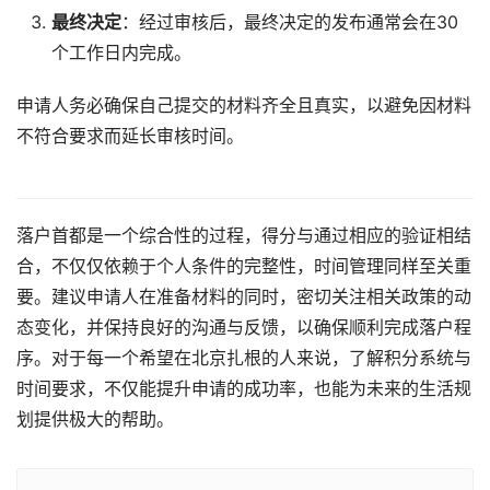
最终决定
：经过审核后，最终决定的发布通常会在30
个工作日内完成。
申请人务必确保自己提交的材料齐全且真实，以避免因材料
不符合要求而延长审核时间。
落户首都是一个综合性的过程，得分与通过相应的验证相结
合，不仅仅依赖于个人条件的完整性，时间管理同样至关重
要。建议申请人在准备材料的同时，密切关注相关政策的动
态变化，并保持良好的沟通与反馈，以确保顺利完成落户程
序。对于每一个希望在北京扎根的人来说，了解积分系统与
时间要求，不仅能提升申请的成功率，也能为未来的生活规
划提供极大的帮助。