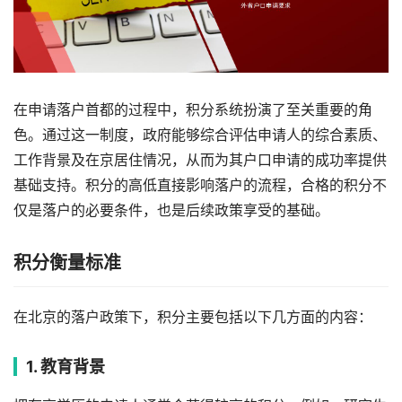
在申请落户首都的过程中，积分系统扮演了至关重要的角
色。通过这一制度，政府能够综合评估申请人的综合素质、
工作背景及在京居住情况，从而为其户口申请的成功率提供
基础支持。积分的高低直接影响落户的流程，合格的积分不
仅是落户的必要条件，也是后续政策享受的基础。
积分衡量标准
在北京的落户政策下，积分主要包括以下几方面的内容：
1. 教育背景