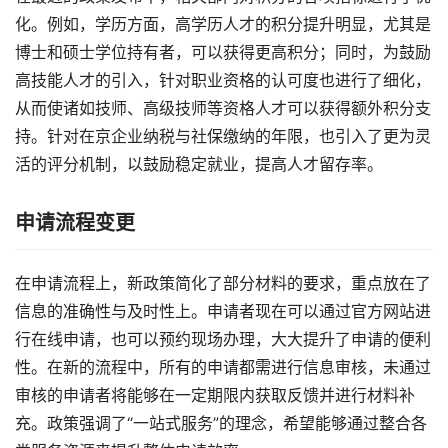
化。例如，学历方面，高学历人才的积分提升明显，尤其是
博士和硕士学位持有者，可以获得更高积分；同时，为鼓励
高技能人才的引入，针对职业资格的认可度也进行了细化，
从而使诸如技师、高级技师等资格人才可以获得额外积分支
持。针对在京企业纳税与社保缴纳的年限，也引入了更为灵
活的评分机制，以鼓励稳定就业，提高人才留存率。
申请流程变更
在申请流程上，新政策简化了部分材料的要求，重点放在了
信息的准确性与及时性上。申请者现在可以通过官方网站进
行在线申请，也可以预约现场办理，大大提升了申请的便利
性。在新的流程中，所有的申请都需进行信息审核，未通过
审核的申请者将能够在一定期限内获取反馈并进行材料补
充。政策强调了“一站式服务”的理念，希望能够通过整合各