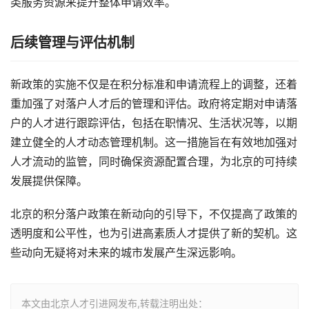
类服务资源来提升整体申请效率。
后续管理与评估机制
新政策的实施不仅是在积分标准和申请流程上的调整，还着
重加强了对落户人才后的管理和评估。政府将定期对申请落
户的人才进行跟踪评估，包括在职情况、生活状况等，以期
建立健全的人才动态管理机制。这一措施旨在有效地加强对
人才流动的监管，同时确保资源配置合理，为北京的可持续
发展提供保障。
北京的积分落户政策在新动向的引导下，不仅提高了政策的
透明度和公平性，也为引进高素质人才提供了新的契机。这
些动向无疑将对未来的城市发展产生深远影响。
本文由北京人才引进网发布,转载注明出处：