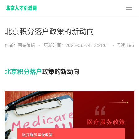
北京积分落户政策的新动向
作者：网站编辑
•
更新时间：2025-06-24 13:21:01
•
阅读 796
北京积分落户
政策的新动向