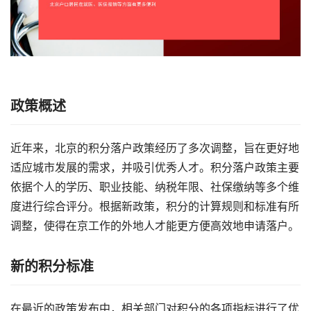
政策概述
近年来，北京的积分落户政策经历了多次调整，旨在更好地
适应城市发展的需求，并吸引优秀人才。积分落户政策主要
依据个人的学历、职业技能、纳税年限、社保缴纳等多个维
度进行综合评分。根据新政策，积分的计算规则和标准有所
调整，使得在京工作的外地人才能更方便高效地申请落户。
新的积分标准
在最近的政策发布中，相关部门对积分的各项指标进行了优