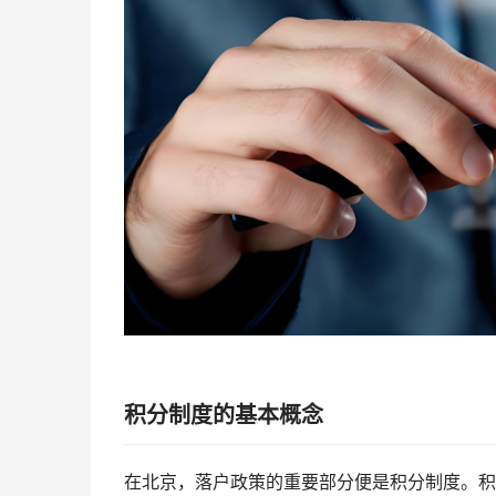
积分制度的基本概念
在北京，落户政策的重要部分便是积分制度。积