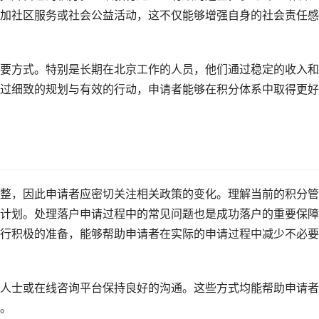
加社区服务或社会公益活动，这不仅能够增强自身的社会责任感
要方式。特别是长期在北京工作的人员，他们通过稳定的收入和
过细致的规划与有效的行动，申请者能够在积分体系中取得更好
整，因此申请者应密切关注相关政策的变化。理解当前的积分管
计划。处理落户申请过程中的常见问题也是成功落户的重要保障
行积极的准备，能够帮助申请者在实际的申请过程中减少不必要
人士或在线咨询平台保持良好的沟通。这些方式均能帮助申请者
。