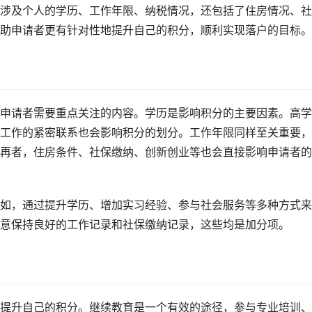
涉及个人的学历、工作年限、纳税情况，还包括了住房情况、社
助申请者更有针对性地提升自己的积分，顺利实现落户的目标。
申请者需要重点关注的内容。学历是影响积分的主要因素。高学
工作的紧密联系也会影响积分的划分。工作年限同样至关重要，
再者，住房条件、社保缴纳、创新创业等也会直接影响申请者的
如，通过提升学历、增加实习经验、参与社会服务等多种方式来
意保持良好的工作记录和社保缴纳记录，这些均是加分项。
提升自己的积分。继续教育是一个有效的途径，参与专业培训、