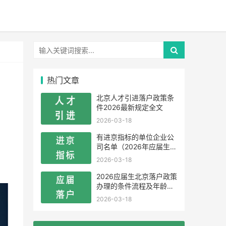
热门文章
北京人才引进落户政策条
件2026最新规定全文
2026-03-18
有进京指标的单位企业公
司名单（2026年应届生留
学生）
2026-03-18
2026应届生北京落户政策
办理的条件流程及年龄限
制
2026-03-18