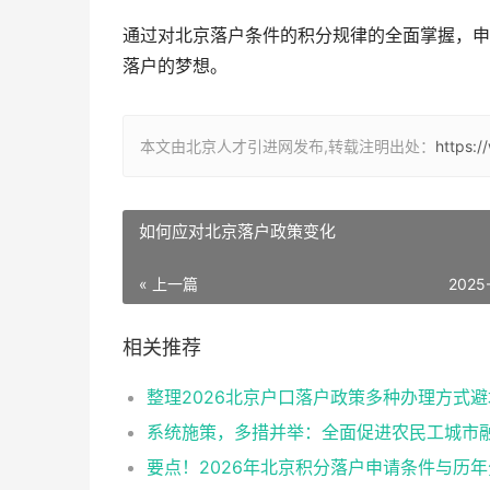
通过对北京落户条件的积分规律的全面掌握，申
落户的梦想。
本文由北京人才引进网发布,转载注明出处：
https:/
如何应对北京落户政策变化
« 上一篇
2025
相关推荐