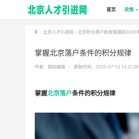
首页
政策
北京人才引进网
-
北京积分落户新政策细则202
掌握北京落户条件的积分规律
作者：网站编辑
•
更新时间：2025-07-13 13:21:2
掌握
北京落户
条件的积分规律