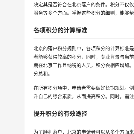
决定其是否符合在北京落户的条件。积分不仅仅
服务等多个方面。掌握这些积分的细则，能够帮
各项积分的计算标准
北京的落户积分规则中，各项积分的计算标准是
者能够获得较高的积分，同时，专业背景与当前
期在北京工作且纳税的人员，积分会相应增加。
分总和。
在所有积分项中，申请者需要做好长期规划。例
升自己的综合素质，从而提高积分。同时，需注
提升积分的有效途径
为了顺利落户，北京的申请者可以从多个方面来