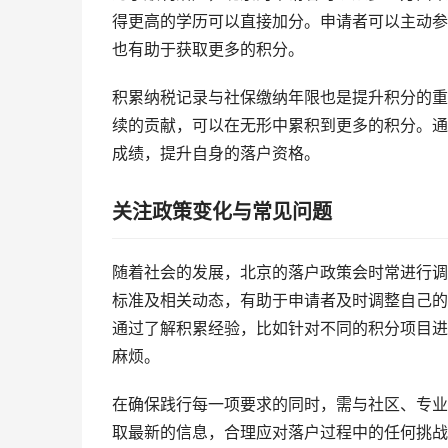
得更高的学历可以直接加分。申请者可以主动参
也有助于获取更多的积分。
积累纳税记录与社保缴纳年限也是提升积分的重
续的贡献，可以在无形中累积到更多的积分。通
成绩，提升自身的落户资格。
关注政策变化与常见问题
随着社会的发展，北京的落户政策会时常进行调
标准及相关动态，有助于申请者及时调整自己的
通过了解积累经验，比如针对不同的积分项目进
麻烦。
在确保践行每一项要求的同时，需与社区、专业
取最新的信息，合理应对落户过程中的任何挑战