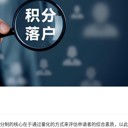
分制的核心在于通过量化的方式来评估申请者的综合素质，以此