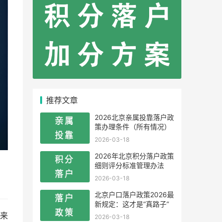
推荐文章
2026北京亲属投靠落户政
策办理条件（所有情况）
2026-03-18
2026年北京积分落户政策
细则评分标准管理办法
2026-03-18
北京户口落户政策2026最
新规定：这才是“真路子”
来
2026-03-18