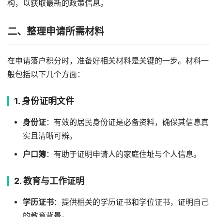
构，以获取最新的政策信息。
二、整理申请所需材料
在申请落户积分时，准备好相关材料是关键的一步。材料一
般包括以下几个方面：
1. 身份证明文件
身份证
：有效的居民身份证是必备资料，确保其信息真
实且清晰可辨。
户口簿
：有助于证明申请人的家庭住址与个人信息。
2. 教育与工作证明
学历证书
：提供相关的学历证书和学位证书，证明自己
的教育背景。