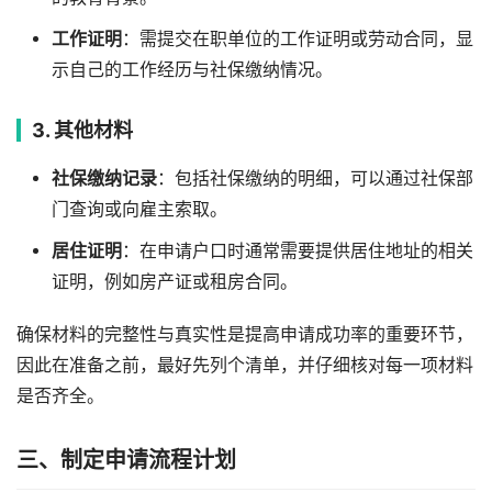
工作证明
：需提交在职单位的工作证明或劳动合同，显
示自己的工作经历与社保缴纳情况。
3. 其他材料
社保缴纳记录
：包括社保缴纳的明细，可以通过社保部
门查询或向雇主索取。
居住证明
：在申请户口时通常需要提供居住地址的相关
证明，例如房产证或租房合同。
确保材料的完整性与真实性是提高申请成功率的重要环节，
因此在准备之前，最好先列个清单，并仔细核对每一项材料
是否齐全。
三、制定申请流程计划