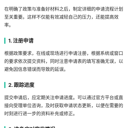
在明确了政策与准备好材料之后，制定详细的申请流程计划
至关重要。这样不仅能有效减轻自己的压力，还能提高效
率。
1. 注册申请
根据政策要求，在线或现场进行申请注册，根据系统或窗口
的要求依次提交资料，同时注意申请表的填写准确无误，以
避免因信息错误而导致的延误。
2. 跟踪进度
提交申请后，应定期关注申请进度。可以通过官方平台或直
接向受理单位咨询，及时获取申请状态更新，以便在需要的
时刻进行进一步的资料补充或修正。