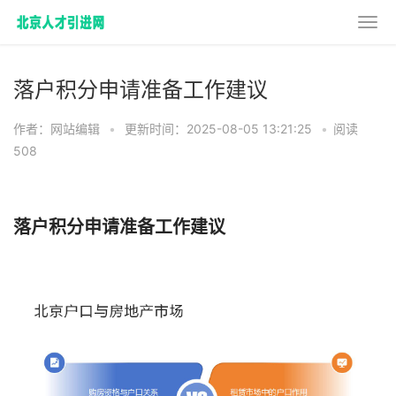
落户积分申请准备工作建议
作者：网站编辑
•
更新时间：2025-08-05 13:21:25
•
阅读
508
落户积分申请准备工作建议