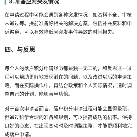
3. 准备应对突发情况
在申请过程中可能会遇到各种突发情况，如资料不全、审核
未通过等。提前准备好相关的解决方案，包括补充资料和申
诉渠道，可以有效降低因突发事件导致的时间损失。
四、与反思
每个人的落户积分申请经历都是独一无二的，和反思这一过
程可以帮助更好地发现潜在的问题，以及改进以后的申请策
略。而在实际操作中，再结合政策和个人实际情况，适时调
整自己的计划，能够事半功倍。
对于首次申请者而言，落户积分申请过程可能会显得繁琐，
但通过科学合理的准备和规划，可以提高成功的机率。保持
良好的心态，在出现变动时及时调整策略，才能更顺利地完
成落户申请。