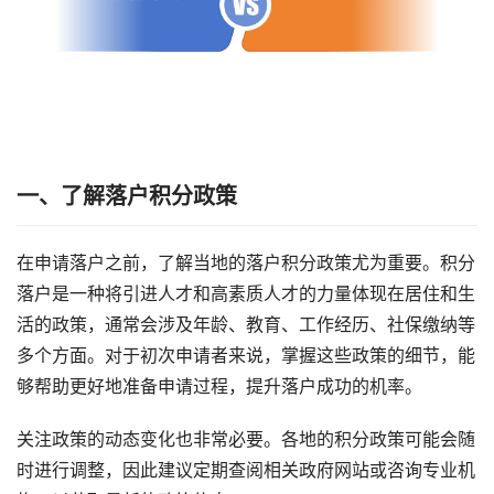
一、了解落户积分政策
在申请落户之前，了解当地的落户积分政策尤为重要。积分
落户是一种将引进人才和高素质人才的力量体现在居住和生
活的政策，通常会涉及年龄、教育、工作经历、社保缴纳等
多个方面。对于初次申请者来说，掌握这些政策的细节，能
够帮助更好地准备申请过程，提升落户成功的机率。
关注政策的动态变化也非常必要。各地的积分政策可能会随
时进行调整，因此建议定期查阅相关政府网站或咨询专业机