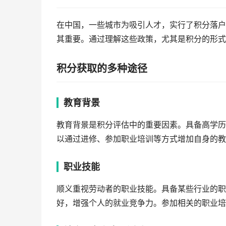
在中国，一些城市为吸引人才，实行了积分落户
其重要。通过理解这些政策，尤其是积分的形式
积分获取的多种途径
教育背景
教育背景是积分评估中的重要因素。具备高学历
以通过进修、参加职业培训等方式增加自身的教
职业技能
顺义重视劳动者的职业技能。具备某些行业的职
好，增强个人的就业竞争力。参加相关的职业培