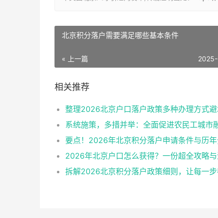
北京积分落户需要满足哪些基本条件
« 上一篇
2025-
相关推荐