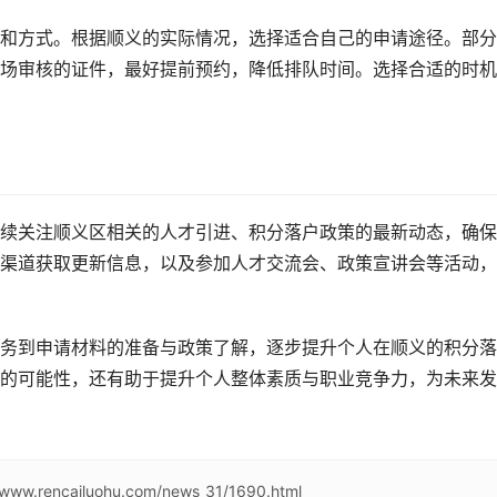
和方式。根据顺义的实际情况，选择适合自己的申请途径。部分
场审核的证件，最好提前预约，降低排队时间。选择合适的时机
续关注顺义区相关的人才引进、积分落户政策的最新动态，确保
渠道获取更新信息，以及参加人才交流会、政策宣讲会等活动，
务到申请材料的准备与政策了解，逐步提升个人在顺义的积分落
的可能性，还有助于提升个人整体素质与职业竞争力，为未来发
//www.rencailuohu.com/news_31/1690.html