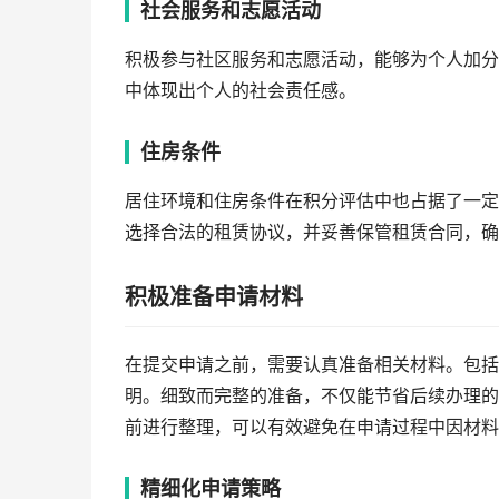
社会服务和志愿活动
积极参与社区服务和志愿活动，能够为个人加分
中体现出个人的社会责任感。
住房条件
居住环境和住房条件在积分评估中也占据了一定
选择合法的租赁协议，并妥善保管租赁合同，确
积极准备申请材料
在提交申请之前，需要认真准备相关材料。包括
明。细致而完整的准备，不仅能节省后续办理的
前进行整理，可以有效避免在申请过程中因材料
精细化申请策略