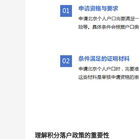
理解积分落户政策的重要性