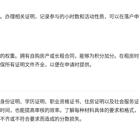
。办理相关证明，记录参与的小时数和活动性质，可以在落户申
的权重。拥有自购房产或长租合同，能够为积分加分。在租房时
保所有证明文件齐全，以便在申请时提供。
身份证明、学历证明、职业资格证书、住房证明以及社会服务证
时间，也能提高审核的效率。了解每种材料具体的要求和格式，
不齐或不符合要求而造成的分数损失。