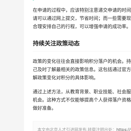
在申请的过程中，应该特别注意递交申请的时间
请可以通过网上提交，节省时间；而一些需要现
合理安排自己的行程，可以增强申请的成功率。
持续关注政策动态
政策的变化往往会直接影响积分落户的机会。持
己及时了解最相关的政策信息。这包括通过官方
解政策变化对积分的具体影响。
通过上述方法，从教育背景、职业技能、社会服
机会。这种方式不仅能够提高个人获得落户资格
做好准备。
本文由北京人才引进网发布,转载注明出处：
https: