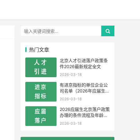
热门文章
北京人才引进落户政策条
件2026最新规定全文
2026-03-18
有进京指标的单位企业公
司名单（2026年应届生留
学生）
2026-03-18
2026应届生北京落户政策
办理的条件流程及年龄限
制
2026-03-18