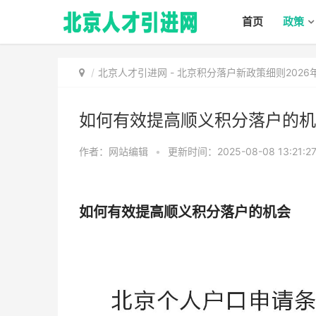
首页
政策
北京人才引进网
-
北京积分落户新政策细则202
如何有效提高顺义积分落户的机
作者：网站编辑
•
更新时间：2025-08-08 13:21:2
如何有效提高顺义积分落户的机会