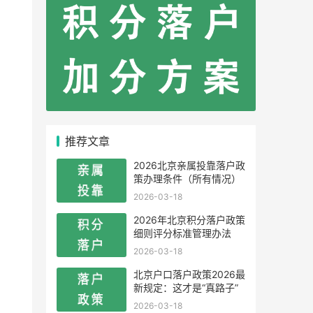
推荐文章
2026北京亲属投靠落户政
策办理条件（所有情况）
2026-03-18
2026年北京积分落户政策
细则评分标准管理办法
2026-03-18
北京户口落户政策2026最
新规定：这才是“真路子”
2026-03-18