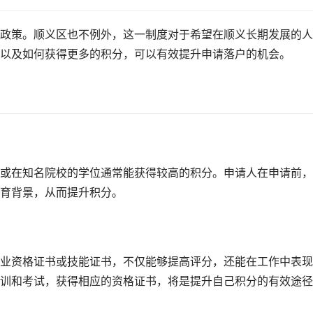
政策。顺义区也不例外，这一制度对于希望在顺义长期发展的人
以及如何获得更多的积分，可以有效提升申请落户的机会。
或在知名院校的学位通常能获得较高的积分。申请人在申请前，
育背景，从而提升积分。
业资格证书或技能证书，不仅能够提高评分，还能在工作中表现
训和考试，获得相应的资格证书，将是提升自己积分的有效途径