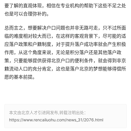
要了解的直观体现，相信在专业机构的帮助下这些不足之处
也是可以合理弥补的。
总而言之，想要解决户口问题也并非无路可走，只不过所面
临的难度相对较大而已，在这样的客观背景下，尽可能的适
应落户政策和户籍制度，对于提升落户成功率就会产生积极
作用，从这个角度来说，无论是积分落户还是其他落户政
策，只要能够提供获得北京户口的便利条件，就会得到非京
籍流动人口的充分肯定，这也是落户北京的梦想能够得偿所
愿的基本前提。
本文由北京人才引进网发布,转载注明出处：
https://www.rencailuohu.com/news_31/2076.html