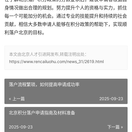
身情况做出合理的规划。努力提升个人的资格与实力，抓住
每一个可能加分的机会。通过专业的技能提升和持续的社会
贡献，相信大多数申请人能够在积分政策的帮助下，实现顺
利落户北京的目标。
本文由北京人才引进网发布,转载注明出处：
https://www.rencailuohu.com/news_31/2619.html
落户流程繁琐，如何提高申请成功率
« 上一篇
2025-09-23
北京积分落户申请指南及材料准备
2025-09-23
下一篇 »