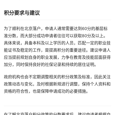
积分要求与建议
为了顺利在北京落户，申请人通常需要达到60分的基层标
准分数，而大部分成功申请者往往可以获取80分及以上。
具体来说，具备本科及以上学历的人员，匹配一定的职业技
能证书及稳定的工作，是提高积分的重要途径。建议申请人
应当提前规划自身的职业发展，力争在教育及技能层面获得
加分，同时保持良好的社保记录和持续的居住证明。
政府机构也会不定期调整相关的积分政策及标准，因此关注
政策动态与变化，及时根据新规进行调整，保持个人资料和
资格的符合性，也是保障申请成功的必要措施。
在了解北京落户积分政策的分数要求后，建议申请者根据自