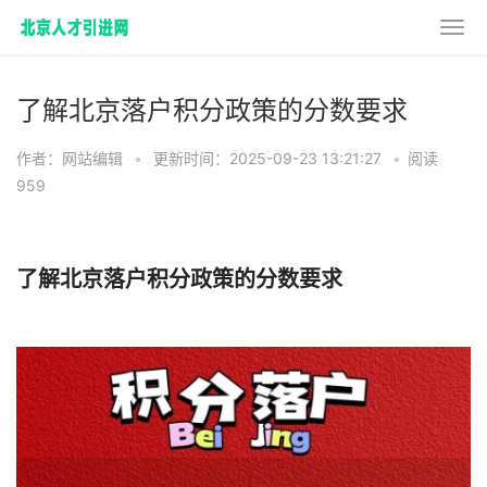
了解北京落户积分政策的分数要求
作者：网站编辑
•
更新时间：2025-09-23 13:21:27
•
阅读
959
了解北京落户积分政策的分数要求