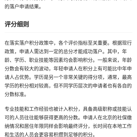
的落户申请结果。
评分细则
在落实落户积分政策中，各个评价指标至关重要。根据现行
政策，申请人需达到一定的总分才能成功落户。其中，年
龄、学历、职业技能等因素均会影响积分。一般来说，年龄
分数会有较大的波动，年轻申请人在积分上有可能比中年申
请人占优势。学历是另一个非常关键的得分项，通常，最高
学历的积分相对较高，但不同学历层次的申请者也有各自的
分数标准。
专业技能和工作经验也被计入积分，具备高级职称或技能认
可的人员往往能够获得更高的分数。申请人在北京的社保缴
纳情况和居住年限同样会影响最终评分，长时间在本地工作
和生活的人员会更容易积攒到足够的积分。