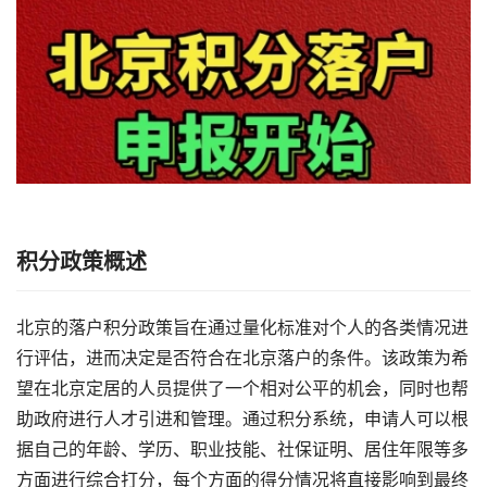
积分政策概述
北京的落户积分政策旨在通过量化标准对个人的各类情况进
行评估，进而决定是否符合在北京落户的条件。该政策为希
望在北京定居的人员提供了一个相对公平的机会，同时也帮
助政府进行人才引进和管理。通过积分系统，申请人可以根
据自己的年龄、学历、职业技能、社保证明、居住年限等多
方面进行综合打分，每个方面的得分情况将直接影响到最终