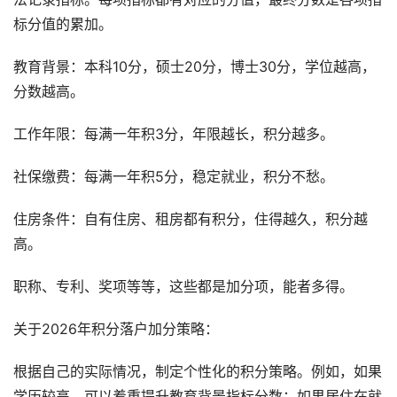
标分值的累加。
教育背景：本科10分，硕士20分，博士30分，学位越高，
分数越高。
工作年限：每满一年积3分，年限越长，积分越多。
社保缴费：每满一年积5分，稳定就业，积分不愁。
住房条件：自有住房、租房都有积分，住得越久，积分越
高。
职称、专利、奖项等等，这些都是加分项，能者多得。
关于2026年积分落户加分策略：
根据自己的实际情况，制定个性化的积分策略。例如，如果
学历较高，可以着重提升教育背景指标分数；如果居住在就