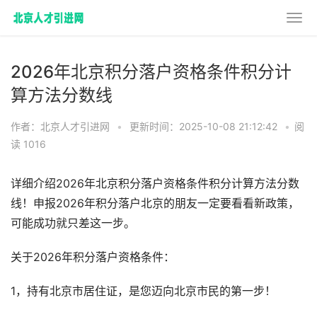
2026年北京积分落户资格条件积分计
算方法分数线
作者：北京人才引进网
•
更新时间：2025-10-08 21:12:42
•
阅
读 1016
详细介绍2026年北京积分落户资格条件积分计算方法分数
线！申报2026年积分落户北京的朋友一定要看看新政策，
可能成功就只差这一步。
关于2026年积分落户资格条件：
1，持有北京市居住证，是您迈向北京市民的第一步！