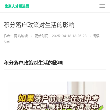
积分落户政策对生活的影响
作者：网站编辑
•
更新时间：2025-04-18 13:26:23
•
阅读
539
积分落户政策对生活的影响