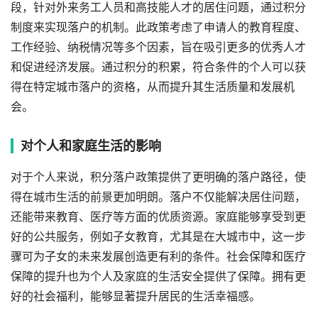
段，针对外来务工人员和高技能人才的居住问题，通过积分
制度来实现落户的机制。此政策考虑了申请人的教育程度、
工作经验、纳税情况等多个因素，旨在吸引更多的优秀人才
和促进经济发展。通过积分的积累，符合条件的个人可以获
得在特定城市落户的资格，从而提升其生活质量和发展机
会。
对个人和家庭生活的影响
对于个人来说，积分落户政策提供了更明确的落户路径，使
得在城市生活的前景更加明朗。落户不仅能解决居住问题，
还能带来教育、医疗等方面的优质资源。家庭能够享受到更
好的公共服务，例如子女教育，尤其是在大城市中，这一步
骤可为子女的未来发展创造更有利的条件。社会保障和医疗
保障的提升也为个人及家庭的生活安全提供了保障。拥有更
好的社会福利，能够显著提升居民的生活幸福感。