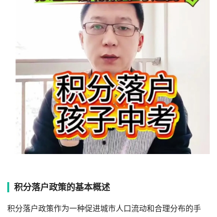
积分落户政策的基本概述
积分落户政策作为一种促进城市人口流动和合理分布的手