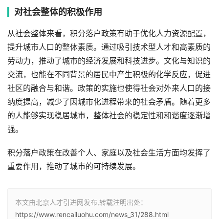
对社会整体的积极作用
从社会整体来看，积分落户政策有助于优化人力资源配置，
提升城市人口的整体素质。通过吸引技术型人才和高素质的
劳动力，推动了城市的经济发展和科技进步。文化与知识的
交流，也能在不同背景的居民中产生积极的化学反应，促进
社区的融合与和谐。政策的实施也使得社会对外来人口的接
纳度提高，减少了因城市化进程带来的社会矛盾。随着更多
的人能够实现稳居城市，整体社会的稳定性和和谐度逐渐增
强。
积分落户政策在改善个人、家庭以及社会生活方面均发挥了
重要作用，推动了城市的可持续发展。
本文由北京人才引进网发布,转载注明出处：
https://www.rencailuohu.com/news_31/288.html