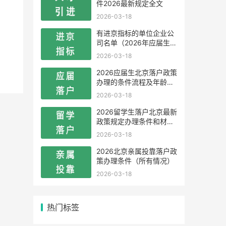
件2026最新规定全文
2026-03-18
有进京指标的单位企业公
司名单（2026年应届生留
学生）
2026-03-18
2026应届生北京落户政策
办理的条件流程及年龄限
制
2026-03-18
2026留学生落户北京最新
政策规定办理条件和材料
及流程
2026-03-18
2026北京亲属投靠落户政
策办理条件（所有情况）
2026-03-18
热门标签