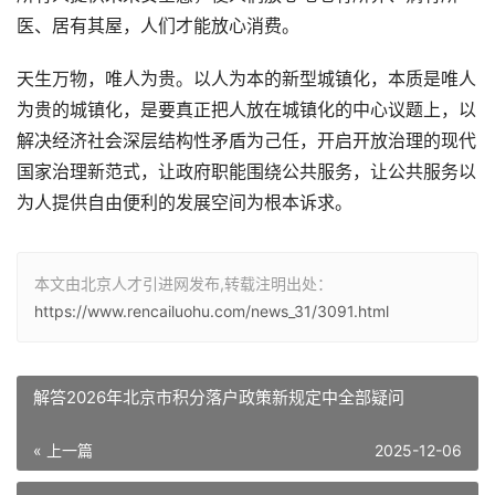
医、居有其屋，人们才能放心消费。
天生万物，唯人为贵。以人为本的新型城镇化，本质是唯人
为贵的城镇化，是要真正把人放在城镇化的中心议题上，以
解决经济社会深层结构性矛盾为己任，开启开放治理的现代
国家治理新范式，让政府职能围绕公共服务，让公共服务以
为人提供自由便利的发展空间为根本诉求。
本文由北京人才引进网发布,转载注明出处：
https://www.rencailuohu.com/news_31/3091.html
解答2026年北京市积分落户政策新规定中全部疑问
« 上一篇
2025-12-06