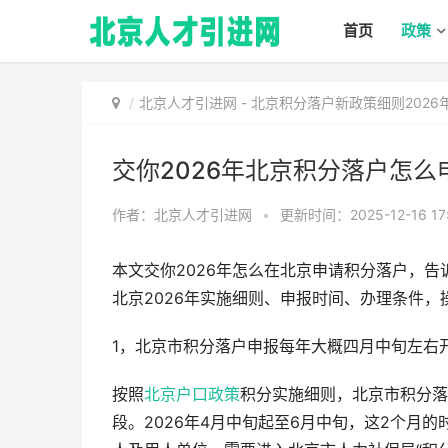
首页
政策
北京人才引进网
-
北京积分落户新政策细则202
交你2026年北京积分落户怎
作者：北京人才引进网
•
更新时间：2025-12-16 17:
本文交你2026年怎么在北京申请积分落户，告
北京2026年实施细则、申报时间、办理条件，
1，北京市积分落户申报每年大概四月中旬左右
按照
北京户口政策
积分实施细则，北京市积分落
段。2026年4月中旬起至6月中旬，这2个月