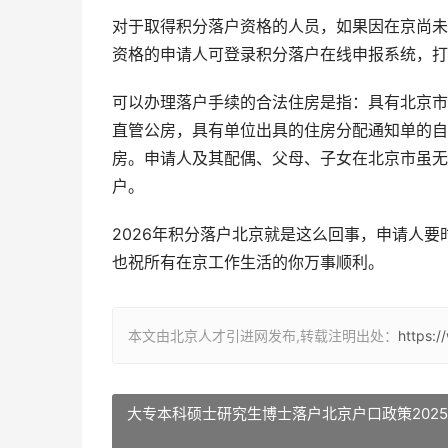
对于取得积分落户资格的人员，如果因在京尚未
资格的申请人可登录积分落户在线申报系统，打
可以办理落户手续的合法住房是指：具有北京市
直管公房，具有单位出具的住房分配通知单的自
房。申请人及其配偶、父母、子女在北京市虽无
户。
2026年积分落户北京就是这么回事，申请人要
也祝所有在京工作生活的你万事顺利。
本文由北京人才引进网发布,转载注明出处：
https:/
大专本科硕士研究生博士落户北京户口政策202