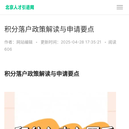
积分落户政策解读与申请要点
作者：网站编辑
•
更新时间：2025-04-28 17:35:21
•
阅读
606
积分落户政策解读与申请要点