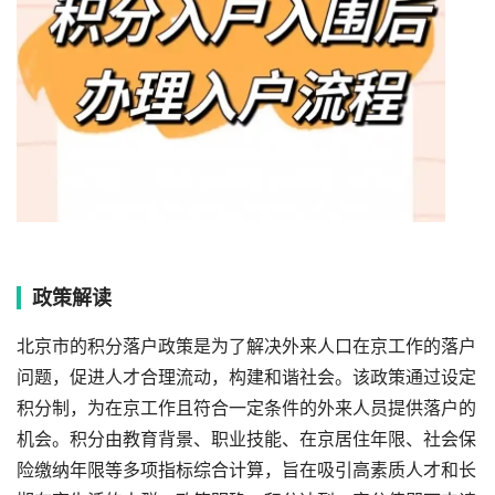
政策解读
北京市的积分落户政策是为了解决外来人口在京工作的落户
问题，促进人才合理流动，构建和谐社会。该政策通过设定
积分制，为在京工作且符合一定条件的外来人员提供落户的
机会。积分由教育背景、职业技能、在京居住年限、社会保
险缴纳年限等多项指标综合计算，旨在吸引高素质人才和长