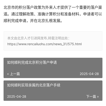
北京市的积分落户政策为外来人才提供了一个重要的落户渠
道。通过理解政策、准确计算积分和准备材料，申请者可以
顺利完成申请，并在北京扎根发展。
本文由北京人才引进网发布,转载注明出处：
https://www.rencailuohu.com/news_31/575.html
如何顺利完成北京积分落户申请
« 上一篇
2025-04-28
如何顺利实现亲属的北京落户手续
2025-04-28
下一篇 »