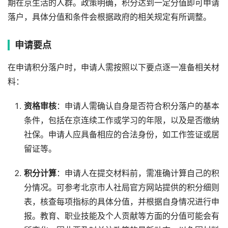
期在京生活的人群。政策明确，积分达到一定分值即可申请
落户，具体分值和条件会根据政府的相关规定有所调整。
申请要点
在申请积分落户时，申请人需按照以下要点逐一准备相关材
料：
资格审核
：申请人需确认自身是否符合积分落户的基本
条件，包括在京连续工作或学习的年限，以及是否缴纳
社保。申请人应具备相应的合法身份，如工作签证或居
留证等。
积分计算
：申请人在提交材料前，需准确计算自己的积
分情况。可参考北京市人社局官方网站提供的积分细则
表，核查每项指标的具体分值，并根据自身情况进行申
报。教育、职业技能及个人贡献等方面的分值可能会有