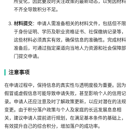
所变化，因此要及时关注政策的最新动态，以免因材料
不齐全导致积分不足。
材料提交
：申请人需准备相关的材料文件，包括但不限
于身份证明、学历及职业资格证书、社保缴纳记录等，
这些材料必须真实有效，确保信息的准确性。完成材料
准备后，可通过指定渠道向当地人力资源和社会保障部
门提交申请。
注意事项
在申请过程中，保持信息的真实性与透明度极为重要。因为
假冒或虚假信息可能导致申请失败，甚至影响个人的信用记
录。申请人还应注意及时了解政策更新，以应对潜在的法规
变更。由于积分落户政策与个人及家庭的长远发展息息相
关，建议申请人提前进行规划，在满足基本条件的基础上，
有效提升自己的综合积分，增加落户的成功率。