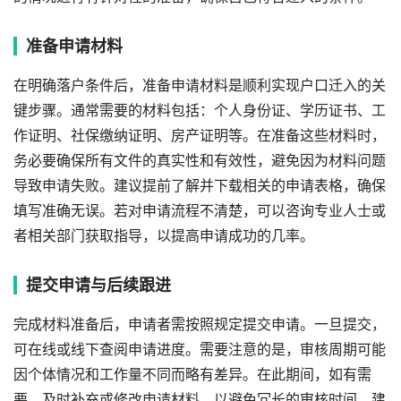
准备申请材料
在明确落户条件后，准备申请材料是顺利实现户口迁入的关
键步骤。通常需要的材料包括：个人身份证、学历证书、工
作证明、社保缴纳证明、房产证明等。在准备这些材料时，
务必要确保所有文件的真实性和有效性，避免因为材料问题
导致申请失败。建议提前了解并下载相关的申请表格，确保
填写准确无误。若对申请流程不清楚，可以咨询专业人士或
者相关部门获取指导，以提高申请成功的几率。
提交申请与后续跟进
完成材料准备后，申请者需按照规定提交申请。一旦提交，
可在线或线下查阅申请进度。需要注意的是，审核周期可能
因个体情况和工作量不同而略有差异。在此期间，如有需
要，及时补充或修改申请材料，以避免冗长的审核时间。建