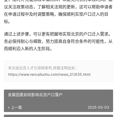
议关注政策动态，了解相关法规的更新，这可以帮助申请者
在申请过程中及时调整策略，确保顺利实现户口迁入的目
标。
通过上述步骤，可以更有把握地实现北京的户口迁入需求。
务必保持耐心与细致，努力提高自身符合条件的可能性，从
而顺利迈入新的人生阶段。
本文由北京人才引进网发布,转载注明出处：
https://www.rencailuohu.com/news_31/635.html
亲属因素如何影响北京户口落户
« 上一篇
2025-05-03