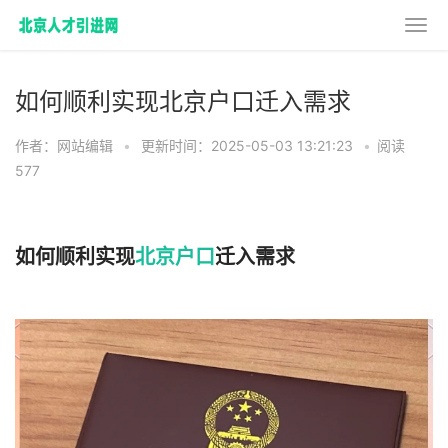
如何顺利实现北京户口迁入需求
作者：网站编辑
•
更新时间：2025-05-03 13:21:23
•
阅读
577
如何顺利实现
北京户口
迁入需求