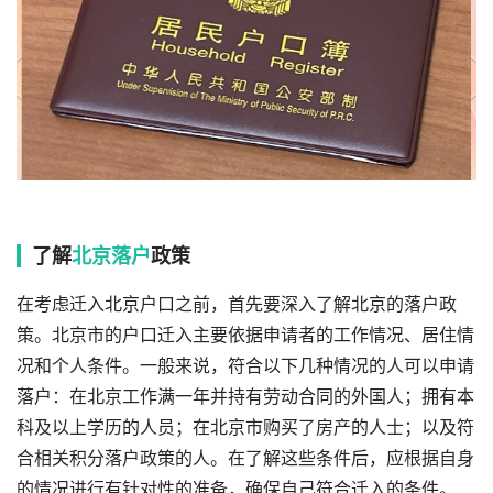
了解
北京落户
政策
在考虑迁入北京户口之前，首先要深入了解北京的落户政
策。北京市的户口迁入主要依据申请者的工作情况、居住情
况和个人条件。一般来说，符合以下几种情况的人可以申请
落户：在北京工作满一年并持有劳动合同的外国人；拥有本
科及以上学历的人员；在北京市购买了房产的人士；以及符
合相关积分落户政策的人。在了解这些条件后，应根据自身
的情况进行有针对性的准备，确保自己符合迁入的条件。