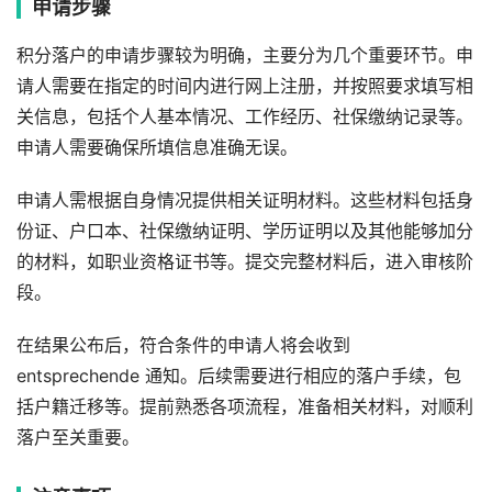
申请步骤
积分落户的申请步骤较为明确，主要分为几个重要环节。申
请人需要在指定的时间内进行网上注册，并按照要求填写相
关信息，包括个人基本情况、工作经历、社保缴纳记录等。
申请人需要确保所填信息准确无误。
申请人需根据自身情况提供相关证明材料。这些材料包括身
份证、户口本、社保缴纳证明、学历证明以及其他能够加分
的材料，如职业资格证书等。提交完整材料后，进入审核阶
段。
在结果公布后，符合条件的申请人将会收到
entsprechende 通知。后续需要进行相应的落户手续，包
括户籍迁移等。提前熟悉各项流程，准备相关材料，对顺利
落户至关重要。