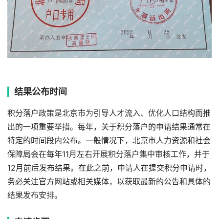
结果公布时间
积分落户政策是北京市为引导人才流入、优化人口结构而推
出的一项重要举措。每年，关于积分落户的申请结果通常在
特定的时间段内公布。一般情况下，北京市人力资源和社会
保障局会在每年11月左右开展积分落户集中审核工作，并于
12月前后发布结果。在此之前，申请人在提交积分申请时，
务必关注官方网站或相关媒体，以获取最新的公告和具体的
结果发布安排。