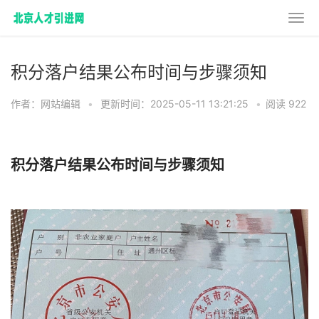
积分落户结果公布时间与步骤须知
作者：网站编辑
•
更新时间：2025-05-11 13:21:25
•
阅读 922
积分落户结果公布时间与步骤须知