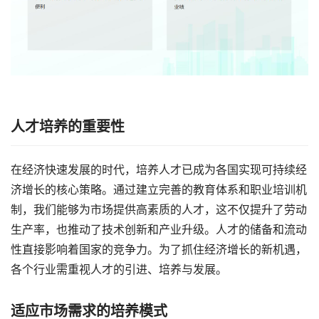
人才培养的重要性
在经济快速发展的时代，培养人才已成为各国实现可持续经
济增长的核心策略。通过建立完善的教育体系和职业培训机
制，我们能够为市场提供高素质的人才，这不仅提升了劳动
生产率，也推动了技术创新和产业升级。人才的储备和流动
性直接影响着国家的竞争力。为了抓住经济增长的新机遇，
各个行业需重视人才的引进、培养与发展。
适应市场需求的培养模式