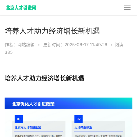
培养人才助力经济增长新机遇
作者：网站编辑
•
更新时间：2025-06-17 11:49:26
•
阅读
385
培养人才助力经济增长新机遇