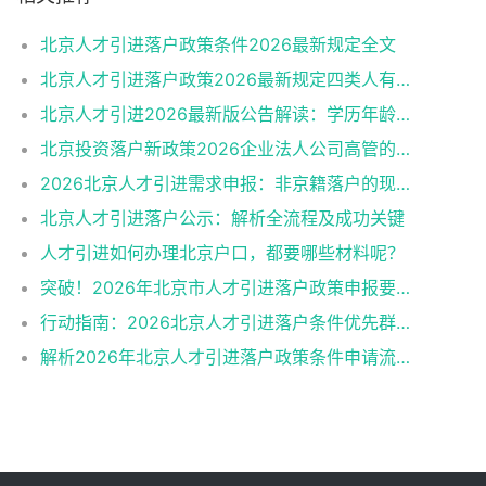
北京人才引进落户政策条件2026最新规定全文
北京人才引进落户政策2026最新规定四类人有资格
北京人才引进2026最新版公告解读：学历年龄是门槛
北京投资落户新政策2026企业法人公司高管的福音
2026北京人才引进需求申报：非京籍落户的现状与困境
北京人才引进落户公示：解析全流程及成功关键
人才引进如何办理北京户口，都要哪些材料呢？
突破！2026年北京市人才引进落户政策申报要求操作指南
行动指南：2026北京人才引进落户条件优先群体政策红利
解析2026年北京人才引进落户政策条件申请流程材料准备