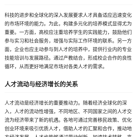
科技的进步和全球化的深入发展要求人才具备适应迅速变化
的市场环境的能力。为此，构建多元化的培养模式显得尤为
重要。一方面，高校应注重培养学生的实践能力，鼓励他们
参与实习和社会服务，增强与实际工作环境的联系。另一方
面，企业也应主动参与到人才的培养中，提供行业内的专业
技能培训与发展路径。通过产教结合，形成校企合作的良性
循环，从而更好地满足市场对各类人才的需求。
人才流动与经济增长的关系
人才流动是经济增长的重要推动力。随着经济全球化的深
入，人才的流动性增强，不同地区、不同国家之间的人才交
流为经济带来了新的机遇。各地可通过完善移民政策、优化
创业环境来吸引优质人才，借助人才的汇聚和合作，推动地