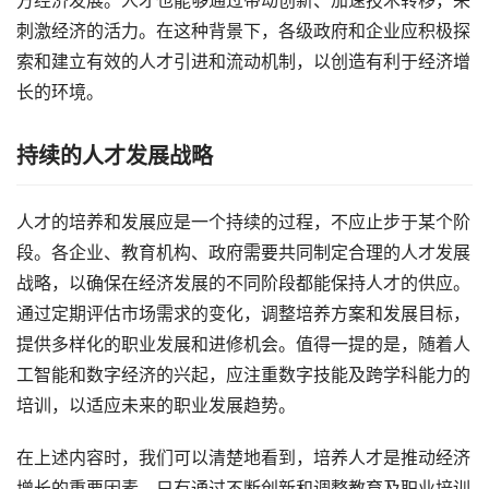
方经济发展。人才也能够通过带动创新、加速技术转移，来
刺激经济的活力。在这种背景下，各级政府和企业应积极探
索和建立有效的人才引进和流动机制，以创造有利于经济增
长的环境。
持续的人才发展战略
人才的培养和发展应是一个持续的过程，不应止步于某个阶
段。各企业、教育机构、政府需要共同制定合理的人才发展
战略，以确保在经济发展的不同阶段都能保持人才的供应。
通过定期评估市场需求的变化，调整培养方案和发展目标，
提供多样化的职业发展和进修机会。值得一提的是，随着人
工智能和数字经济的兴起，应注重数字技能及跨学科能力的
培训，以适应未来的职业发展趋势。
在上述内容时，我们可以清楚地看到，培养人才是推动经济
增长的重要因素，只有通过不断创新和调整教育及职业培训