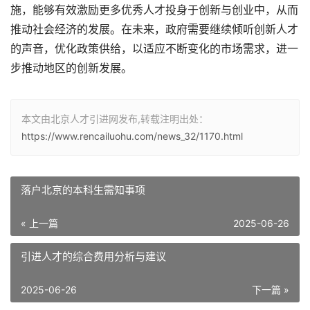
施，能够有效激励更多优秀人才投身于创新与创业中，从而
推动社会经济的发展。在未来，政府需要继续倾听创新人才
的声音，优化政策供给，以适应不断变化的市场需求，进一
步推动地区的创新发展。
本文由北京人才引进网发布,转载注明出处：
https://www.rencailuohu.com/news_32/1170.html
落户北京的本科生需知事项
« 上一篇
2025-06-26
引进人才的综合费用分析与建议
2025-06-26
下一篇 »