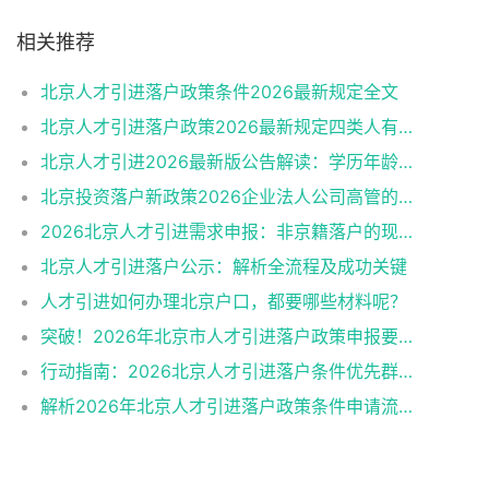
相关推荐
北京人才引进落户政策条件2026最新规定全文
北京人才引进落户政策2026最新规定四类人有资格
北京人才引进2026最新版公告解读：学历年龄是门槛
北京投资落户新政策2026企业法人公司高管的福音
2026北京人才引进需求申报：非京籍落户的现状与困境
北京人才引进落户公示：解析全流程及成功关键
人才引进如何办理北京户口，都要哪些材料呢？
突破！2026年北京市人才引进落户政策申报要求操作指南
行动指南：2026北京人才引进落户条件优先群体政策红利
解析2026年北京人才引进落户政策条件申请流程材料准备