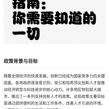
政策背景与目标
随着全球经济的快速发展，创新已经成为国家竞争力的关键
因素。各地政府逐渐意识到，吸引和培养顶尖创新人才是推
动经济转型与科技进步的核心动力。许多地区特别是大城
市，推出了一系列支持创新人才的政策。这些政策主要目标
是通过提供便利的生活和工作条件，改善人才引进的环境，