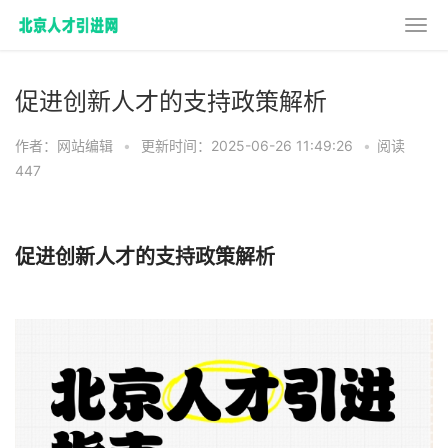
促进创新人才的支持政策解析
作者：网站编辑
•
更新时间：2025-06-26 11:49:26
•
阅读
447
促进创新人才的支持政策解析