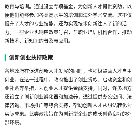
教育与培训。通过设立专项基金，为创新人才提供资助，以
便他们能够参加各类高水平的培训和海外学术交流。这不仅
提升了人才的专业技能，还为实现技术创新注入了新的活
力。一些企业也响应政策号召，与职业培训机构合作，推动
新技术、新知识的普及与应用。
创新创业扶持政策
各地政府在促进创新人才发展的同时，也积极鼓励人才自主
创业。在这一过程中，政府推出了创业贷款、启动资金和创
业补贴等举措，为创业人才提供金融支持。同时，许多地方
还设立了创新创业孵化器和加速器，通过提供办公空间、法
律咨询、市场推广等综合支持，帮助创新人才从想法转化为
实际成果。此类政策旨在为创新型企业的成长创造良好的外
部环境。