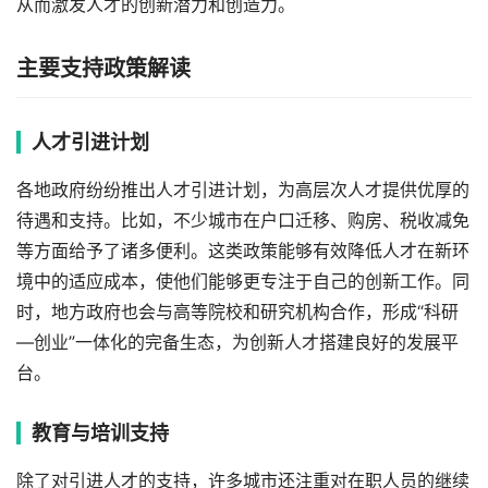
从而激发人才的创新潜力和创造力。
主要支持政策解读
人才引进计划
各地政府纷纷推出人才引进计划，为高层次人才提供优厚的
待遇和支持。比如，不少城市在户口迁移、购房、税收减免
等方面给予了诸多便利。这类政策能够有效降低人才在新环
境中的适应成本，使他们能够更专注于自己的创新工作。同
时，地方政府也会与高等院校和研究机构合作，形成“科研
—创业”一体化的完备生态，为创新人才搭建良好的发展平
台。
教育与培训支持
除了对引进人才的支持，许多城市还注重对在职人员的继续