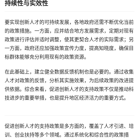
持续性与实效性
要实现创新人才的可持续发展，各地政府还需不断优化当前
的政策措施。一方面，应并结合地方发展需求，定期对现有
政策进行评估并适时调整，使其更契合人才的实际需求；另
一方面，政府还应加强政策宣传力度，提高知晓度，确保目
标群体能够充分利用现有的政策资源。
在此基础上，建立健全数据反馈机制也是必要的。通过收集
人才对政策的反馈，分析其实施效果，为后续政策的改进提
供依据。综合来看，促进创新人才的支持政策不仅是推动科
技进步的重要举措，也是提升地区经济活力的重要方式。
促进创新人才的支持政策是多方面的，覆盖了人才引进、培
训、创业扶持等多个领域。通过系统化和综合性的政策措