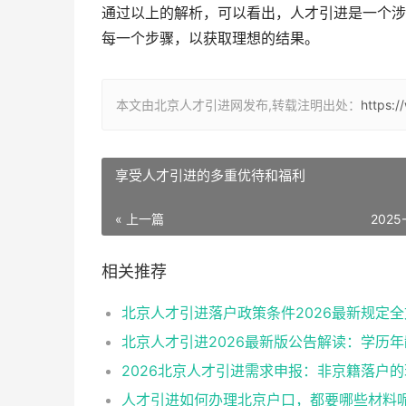
通过以上的解析，可以看出，人才引进是一个涉
每一个步骤，以获取理想的结果。
本文由北京人才引进网发布,转载注明出处：
https:
享受人才引进的多重优待和福利
« 上一篇
2025
相关推荐
北京人才引进落户政策条件2026最新规定全
人才引进如何办理北京户口，都要哪些材料