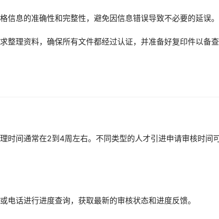
格信息的准确性和完整性，避免因信息错误导致不必要的延误。
求整理资料，确保所有文件都经过认证，并准备好复印件以备查
理时间通常在2到4周左右。不同类型的人才引进申请审核时间
或电话进行进度查询，获取最新的审核状态和进度反馈。