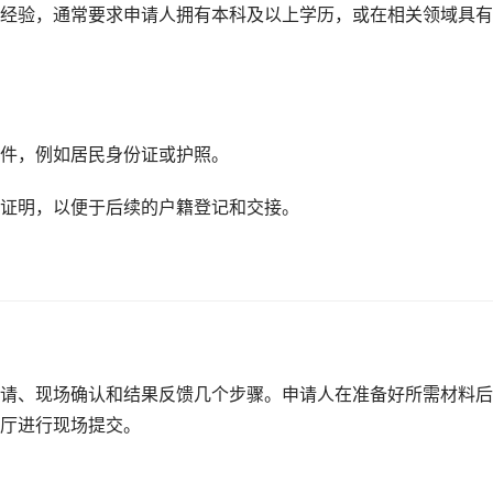
经验，通常要求申请人拥有本科及以上学历，或在相关领域具有
件，例如居民身份证或护照。
证明，以便于后续的户籍登记和交接。
请、现场确认和结果反馈几个步骤。申请人在准备好所需材料后
厅进行现场提交。