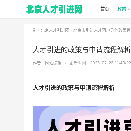
首页
政策
北京人才引进网
-
北京市引进人才落户具体政策管
人才引进的政策与申请流程解析
作者：网站编辑
•
更新时间：2025-07-26 11:49:2
人才引进的政策与申请流程解析