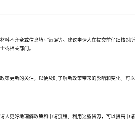
材料不齐全或信息填写错误等。建议申请人在提交前仔细核对所
士或相关部门。
政策更新的关注，以便及时了解新政策带来的影响和变化。可以
请人更好地理解政策和申请流程。利用这些资源，可以提高申请