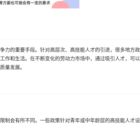
争力的重要手段。针对高层次、高技能人才的引进，很多地方政
工作和生活。在不断变化的劳动力市场中，通过吸引人才，可以
质量发展。
限制会有所不同。一些政策针对青年或中年龄层的高技能人才设