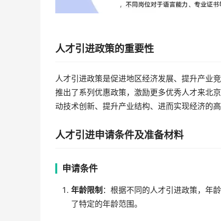
人才引进政策的重要性
人才引进政策是促进地区经济发展、提升产业竞
推出了系列优惠政策，激励更多优秀人才来北京
动技术创新、提升产业结构、进而实现经济的高
人才引进申请条件及准备材料
申请条件
年龄限制
：根据不同的人才引进政策，年龄
了特定的年龄范围。