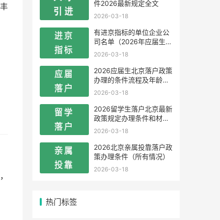
件2026最新规定全文
丰
2026-03-18
有进京指标的单位企业公
司名单（2026年应届生留
学生）
2026-03-18
2026应届生北京落户政策
办理的条件流程及年龄限
制
2026-03-18
2026留学生落户北京最新
政策规定办理条件和材料
及流程
2026-03-18
2026北京亲属投靠落户政
策办理条件（所有情况）
2026-03-18
，
热门标签