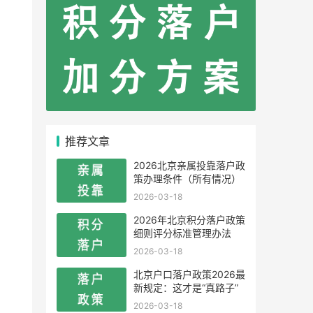
推荐文章
2026北京亲属投靠落户政
策办理条件（所有情况）
2026-03-18
2026年北京积分落户政策
细则评分标准管理办法
2026-03-18
北京户口落户政策2026最
新规定：这才是“真路子”
2026-03-18