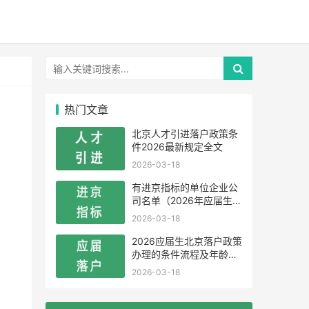
热门文章
北京人才引进落户政策条
件2026最新规定全文
2026-03-18
有进京指标的单位企业公
司名单（2026年应届生留
学生）
2026-03-18
2026应届生北京落户政策
办理的条件流程及年龄限
制
2026-03-18