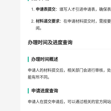
申请表提交
：填写人才引进申请表，确保表
材料递交要求
：在申请材料提交时，需按要
阅。
办理时间及进度查询
办理时间概述
申请人的材料提交后，相关部门会进行审核，处
能有所不同。
申请进度查询
申请人在提交申请后，可以通过相关的官方网站