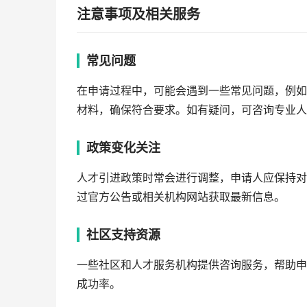
注意事项及相关服务
常见问题
在申请过程中，可能会遇到一些常见问题，例如
材料，确保符合要求。如有疑问，可咨询专业人
政策变化关注
人才引进政策时常会进行调整，申请人应保持对
过官方公告或相关机构网站获取最新信息。
社区支持资源
一些社区和人才服务机构提供咨询服务，帮助申
成功率。