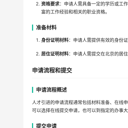
资格要求
：申请人需具备一定的学历或工作
富的工作经验和相关的职业资格。
准备材料
身份证明材料
：申请人需提供有效的身份证
居住证明材料
：申请人需提交在北京的居住
申请流程和提交
申请流程概述
人才引进的申请流程通常包括材料准备、在线申
可以选择在线提交申请，也可以到指定的办事大
提交申请