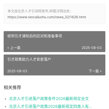
本文由北京人才引进网发布,转载注明出处：
https://www.rencailuohu.com/news_32/1626.html
收到引才通知后的应对和准备事项
« 上一篇
2025-08-03
引才政策助力人才安家落户
2025-08-03
下一篇 »
相关推荐
北京人才引进落户政策条件2026最新规定全文
北京人才引进落户政策2026最新规定四类人有资格