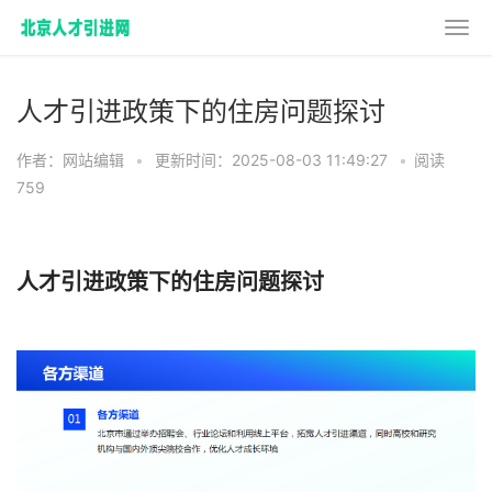
人才引进政策下的住房问题探讨
作者：网站编辑
•
更新时间：2025-08-03 11:49:27
•
阅读
759
人才引进政策下的住房问题探讨