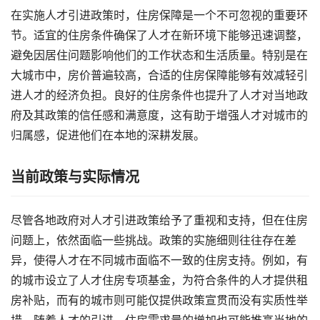
在实施人才引进政策时，住房保障是一个不可忽视的重要环
节。适宜的住房条件确保了人才在新环境下能够迅速调整，
避免因居住问题影响他们的工作状态和生活质量。特别是在
大城市中，房价普遍较高，合适的住房保障能够有效减轻引
进人才的经济负担。良好的住房条件也提升了人才对当地政
府及其政策的信任感和满意度，这有助于增强人才对城市的
归属感，促进他们在本地的深耕发展。
当前政策与实际情况
尽管各地政府对人才引进政策给予了重视和支持，但在住房
问题上，依然面临一些挑战。政策的实施细则往往存在差
异，使得人才在不同城市面临不一致的住房支持。例如，有
的城市设立了人才住房专项基金，为符合条件的人才提供租
房补贴，而有的城市则可能仅提供政策宣贯而没有实质性举