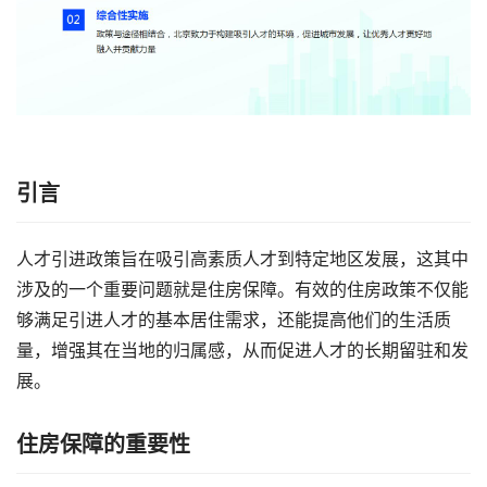
引言
人才引进政策旨在吸引高素质人才到特定地区发展，这其中
涉及的一个重要问题就是住房保障。有效的住房政策不仅能
够满足引进人才的基本居住需求，还能提高他们的生活质
量，增强其在当地的归属感，从而促进人才的长期留驻和发
展。
住房保障的重要性