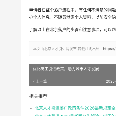
申请者在整个落户流程中，有任何不清楚的问题
护个人信息，不随意泄露个人资料，以防安全隐
了解以上在北京落户的步骤和注意事项，可以帮
本文由北京人才引进网发布,转载注明出处：
https:
优化高工引进政策，助力城市人才发展
« 上一篇
2025
相关推荐
北京人才引进落户政策条件2026最新规定全