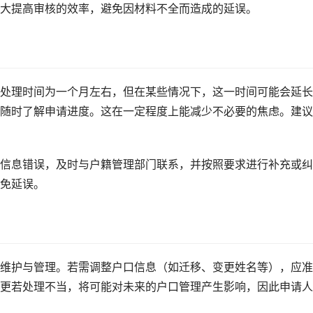
大提高审核的效率，避免因材料不全而造成的延误。
处理时间为一个月左右，但在某些情况下，这一时间可能会延长
随时了解申请进度。这在一定程度上能减少不必要的焦虑。建议
信息错误，及时与户籍管理部门联系，并按照要求进行补充或纠
免延误。
维护与管理。若需调整户口信息（如迁移、变更姓名等），应准
更若处理不当，将可能对未来的户口管理产生影响，因此申请人