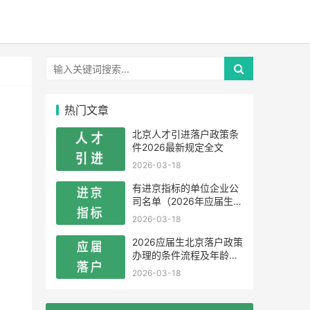
热门文章
北京人才引进落户政策条
件2026最新规定全文
2026-03-18
有进京指标的单位企业公
司名单（2026年应届生留
学生）
2026-03-18
2026应届生北京落户政策
办理的条件流程及年龄限
制
2026-03-18