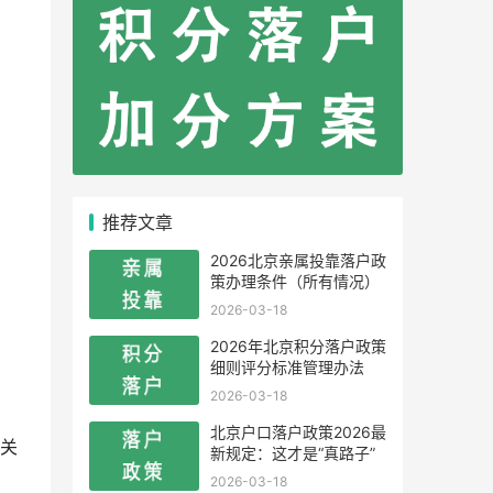
推荐文章
2026北京亲属投靠落户政
策办理条件（所有情况）
2026-03-18
2026年北京积分落户政策
细则评分标准管理办法
2026-03-18
北京户口落户政策2026最
关
新规定：这才是“真路子”
2026-03-18