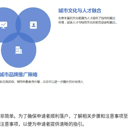
非简单。为了确保申请者顺利落户，了解相关步骤和注意事项至
注意事项，以便为申请者提供清晰的指引。