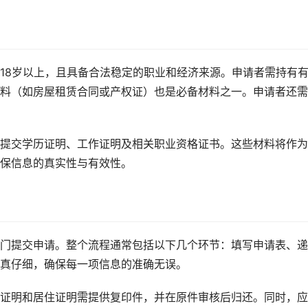
18岁以上，且具备合法稳定的职业和经济来源。申请者需持有
料（如房屋租赁合同或产权证）也是必备材料之一。申请者还需
提交学历证明、工作证明及相关职业资格证书。这些材料将作为
保信息的真实性与有效性。
门提交申请。整个流程通常包括以下几个环节：填写申请表、递
真仔细，确保每一项信息的准确无误。
证明和居住证明需提供复印件，并在原件审核后归还。同时，应