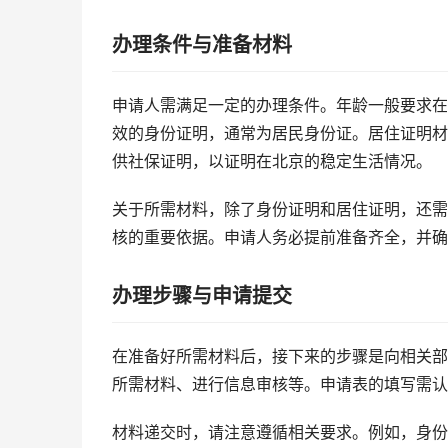
办理条件与准备材料
申请人需满足一定的办理条件。年龄一般要求在
效的身份证明，通常为居民身份证。居住证明材
供社保证明，以证明在北京的稳定生活情况。
关于所需材料，除了身份证明和居住证明，还需
核的重要依据。申请人务必提前准备齐全，并确
办理步骤与申请提交
在准备好所需材料后，接下来的步骤是向相关部
所需材料、进行信息审核等。申请表的填写需认
材料递交时，请注意遵循相关要求。例如，身份