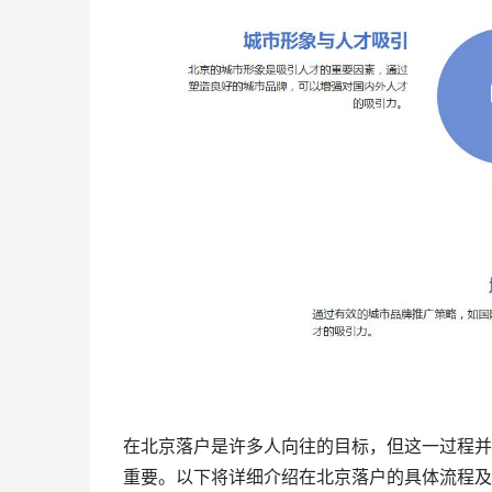
在北京落户是许多人向往的目标，但这一过程并
重要。以下将详细介绍在北京落户的具体流程及