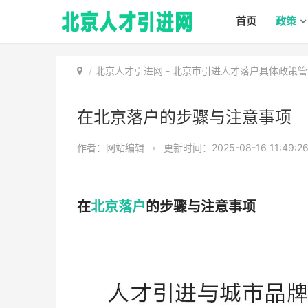
首页
政策
北京人才引进网
-
北京市引进人才落户具体政策管
在北京落户的步骤与注意事项
作者：网站编辑
•
更新时间：2025-08-16 11:49:2
在
北京落户
的步骤与注意事项