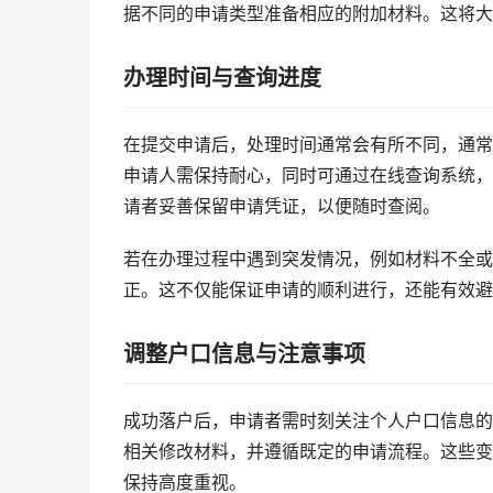
据不同的申请类型准备相应的附加材料。这将大
办理时间与查询进度
在提交申请后，处理时间通常会有所不同，通常
申请人需保持耐心，同时可通过在线查询系统，
请者妥善保留申请凭证，以便随时查阅。
若在办理过程中遇到突发情况，例如材料不全或
正。这不仅能保证申请的顺利进行，还能有效避
调整户口信息与注意事项
成功落户后，申请者需时刻关注个人户口信息的
相关修改材料，并遵循既定的申请流程。这些变
保持高度重视。