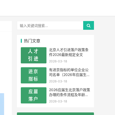
热门文章
北京人才引进落户政策条
件2026最新规定全文
2026-03-18
有进京指标的单位企业公
司名单（2026年应届生留
学生）
2026-03-18
2026应届生北京落户政策
办理的条件流程及年龄限
制
2026-03-18