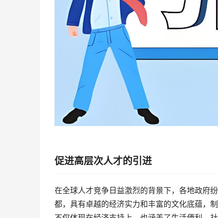
促进高层次人才的引进
在全球人才竞争日益激烈的背景下，各地政府纷
都，具有卓越的经济实力和丰富的文化底蕴，制
不仅体现在经济支持上，也涵盖了生活便利、社