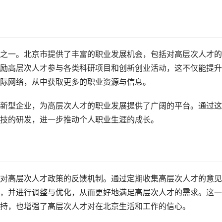
之一。北京市提供了丰富的职业发展机会，包括对高层次人才的
励高层次人才参与各类科研项目和创新创业活动，这不仅能提升
际网络，从中获取更多的职业资源与信息。
新型企业，为高层次人才的职业发展提供了广阔的平台。通过这
技的研发，进一步推动个人职业生涯的成长。
对高层次人才政策的反馈机制。通过定期收集高层次人才的意见
，并进行调整与优化，从而更好地满足高层次人才的需求。这一
持，也增强了高层次人才对在北京生活和工作的信心。