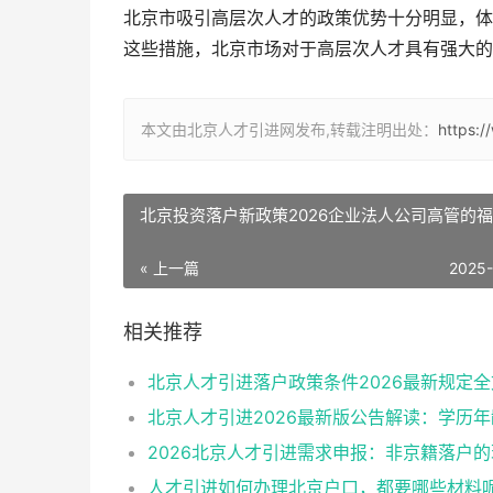
北京市吸引高层次人才的政策优势十分明显，体
这些措施，北京市场对于高层次人才具有强大的
本文由北京人才引进网发布,转载注明出处：
https:
北京投资落户新政策2026企业法人公司高管的
« 上一篇
2025
相关推荐
北京人才引进落户政策条件2026最新规定全
人才引进如何办理北京户口，都要哪些材料