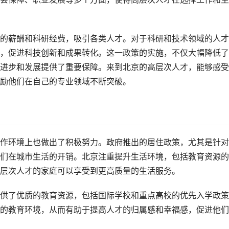
的薪酬和科研经费，吸引各类人才。对于科研和技术领域的人才
，促进科技创新和成果转化。这一政策的实施，不仅大幅降低了
进步和发展提供了重要保障。来到北京的高层次人才，能够感受
励他们在自己的专业领域不断突破。
作环境上也做出了积极努力。政府推出的居住政策，尤其是针对
们在城市生活的开销。北京注重提升生活环境，包括教育资源的
层次人才的家庭可以享受到更高质量的生活服务。
供了优质的教育资源，包括国际学校和重点高校的优先入学政策
的教育环境，从而有助于提高人才的归属感和幸福感，促进他们