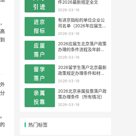
件2026最新规定全文
2026-03-18
有进京指标的单位企业公
，
司名单（2026年应届生留
高
学生）
2026-03-18
到
2026应届生北京落户政策
办理的条件流程及年龄限
制
2026-03-18
2026留学生落户北京最新
政策规定办理条件和材料
及流程
2026-03-18
外
2026北京亲属投靠落户政
分
策办理条件（所有情况）
2026-03-18
。
热门标签
的