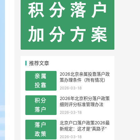
推荐文章
2026北京亲属投靠落户政
策办理条件（所有情况）
2026-03-18
2026年北京积分落户政策
细则评分标准管理办法
2026-03-18
北京户口落户政策2026最
新规定：这才是“真路子”
2026-03-18