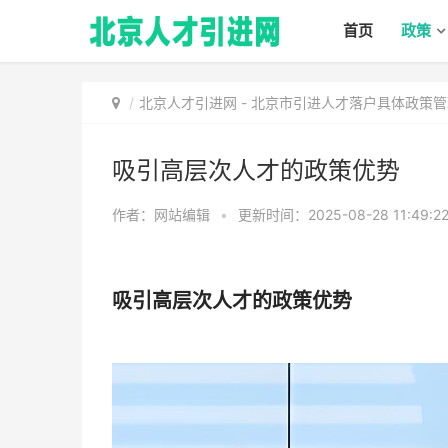
首页
政策
北京人才引进网
-
北京市引进人才落户具体政策管
吸引高层次人才的政策优势
作者：网站编辑
•
更新时间：2025-08-28 11:49:2
吸引高层次人才的政策优势