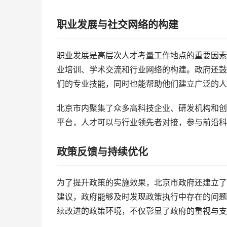
职业发展与社交网络的构建
职业发展是高层次人才考量工作地点的重要因素
业培训、学术交流和行业网络的构建。政府还鼓
们的专业技能，同时也能帮助他们建立广泛的人
北京市内聚集了众多高科技企业、研发机构和创
平台，人才可以与行业领先者对接，参与前沿科
政策反馈与持续优化
为了提升政策的实施效果，北京市政府还建立了
建议，政府能够及时发现政策执行中存在的问题
续改进的政策环境，不仅彰显了政府的重视与支