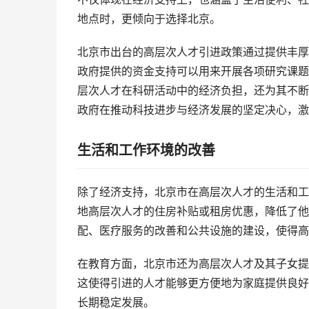
地点时，更倾向于选择北京。
北京市出台的高层次人才引进政策通过提供丰厚
政府提供的资金支持可以用来开展各项研究课题
层次人才在科研活动中的经济负担，还为其不断
政府在推动科技进步与经济发展的坚定决心，激
生活和工作环境的改善
除了经济支持，北京市在高层次人才的生活和工
地高层次人才的住房补贴或租房优惠，降低了他
配、医疗服务的改善和公共设施的建设，使得高
在教育方面，北京市还为高层次人才及其子女提
这使得引进的人才能够更方便地为家庭提供良好
长期稳定发展。