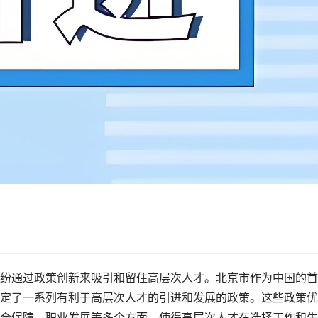
纷通过政策创新来吸引和留住高层次人才。北京市作为中国的首
定了一系列有利于高层次人才的引进和发展的政策。这些政策优
会保障、职业发展等多个方面，使得高层次人才在选择工作和生