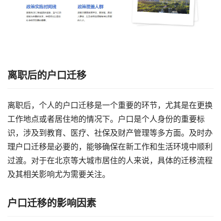
离职后的户口迁移
离职后，个人的户口迁移是一个重要的环节，尤其是在更换
工作地点或者居住地的情况下。户口是个人身份的重要标
识，涉及到教育、医疗、社保及财产管理等多方面。及时办
理户口迁移是必要的，能够确保在新工作和生活环境中顺利
过渡。对于在北京等大城市居住的人来说，具体的迁移流程
及其相关影响尤为需要关注。
户口迁移的影响因素