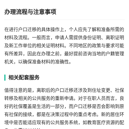
办理流程与注意事项
在进行户口迁移的具体操作上，个人应先了解和准备所需的
材料及流程。一般而言，申请人需提供身份证明、离职证明
及新工作单位的相关证明材料。不同地区的政策与要求可能
有所差异，因此在办理之前，最好提前咨询当地的户籍管理
机关，以确保准备材料的准确性。
相关配套服务
值得注意的是，离职后的户口迁移还涉及到住址变更、社保
转移及相关的公共服务的重新申请。对于在职人员而言，良
好的社保覆盖是生活的一部分，而户口迁移是否会影响到原
有社保的接续，都是在决策过程中的重点考虑。新的居住环
境中是否能适应现有的公共服务系统，如教育医疗资源的配