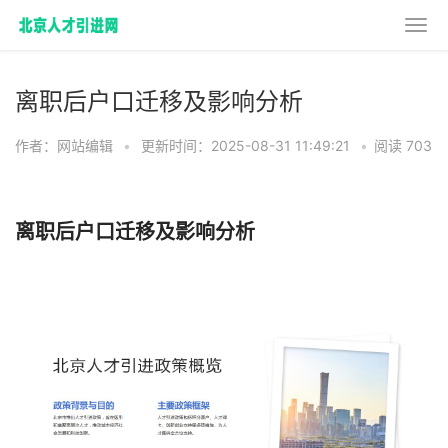
离职后户口迁移及影响分析
作者：网站编辑
•
更新时间：2025-08-31 11:49:21
•
阅读 703
离职后户口迁移及影响分析