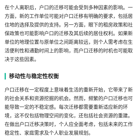
在个人离职后，户口的迁移可能会受到多种因素的影响。一
方面，新的工作单位可能对户口迁移有明确的要求，包括居
住地的选择及提供的支持。另一方面，眼下的租房政策和社
保政策也可能影响户口的迁移及其后续的居住权利。如果新
单位的地理位置与原单位之间距离较远，则个人需考虑在生
活便利性和通勤时间上的影响，而户口迁移的时机也可能取
决于这些因素。
移动性与稳定性权衡
户口迁移在一定程度上意味着生活的重新开始，它带来了新
的社会关系和资源挖掘的机会。然而，频繁的户口迁移也可
能导致一定的不稳定感。每次迁移都需要重新适应新的环
境，这不仅包括物理空间的变化，还包括社会资源的重建。
在做出户口迁移决策时，个人应全面考虑，包括未来的工作
稳定性、家庭需求及个人职业发展规划。