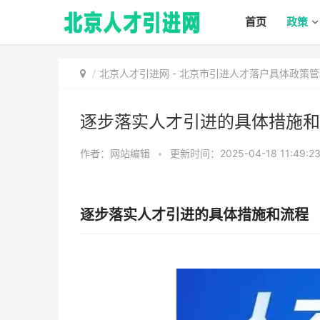
首页
政策
北京人才引进网
-
北京市引进人才落户具体政策管
逐步落实人才引进的具体措施和
作者：网站编辑
•
更新时间：2025-04-18 11:49:2
逐步落实人才引进的具体措施和流程