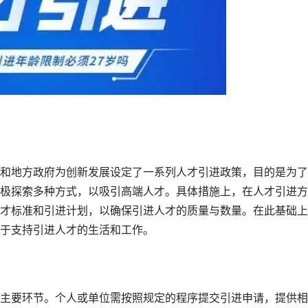
和地方政府为创新发展设定了一系列人才引进政策，目的是为了
极探索多种方式，以吸引高端人才。具体措施上，在人才引进方
才标准和引进计划，以确保引进人才的质量与数量。在此基础上
于支持引进人才的生活和工作。
主要环节。个人或单位需按照规定的程序提交引进申请，提供相