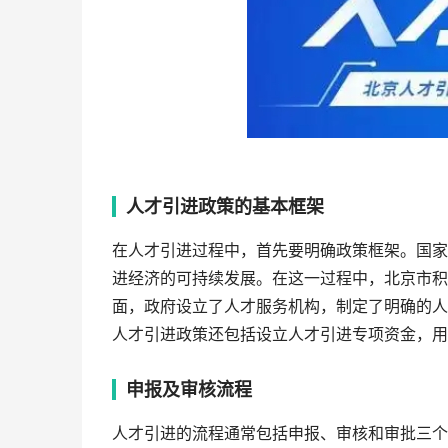
人才引进政策的基本框架
在人才引进过程中，首先要明确政策框架。国家
进经济的可持续发展。在这一过程中，北京市积
面，政府设立了人才服务机构，制定了明确的人
人才引进政策还包括设立人才引进专项资金，用
申报及审核流程
人才引进的流程通常包括申报、审核和审批三个