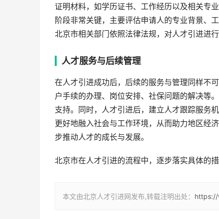
证明材料，如学历证书、工作经历以及相关专业
阶段非常关键，主要评估申请人的专业背景、工
北京市相关部门依照法律法规，对人才引进进行
人才服务与后续管理
在人才引进成功后，后续的服务与管理同样不可
户手续的办理、岗位安排、社保问题的解决等。
支持。同时，人才引进后，建立人才跟踪服务机
更好地融入社会与工作环境，从而助力地区经济
步推动人才的成长与发展。
北京市在人才引进的流程中，逐步落实具体的措
本文由北京人才引进网发布,转载注明出处：
https: