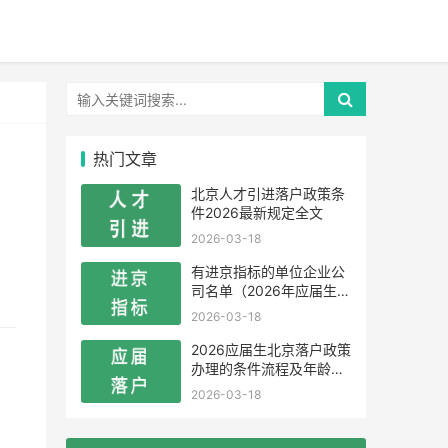
热门文章
北京人才引进落户政策条
件2026最新规定全文
2026-03-18
有进京指标的单位企业公
司名单（2026年应届生留
学生）
2026-03-18
2026应届生北京落户政策
办理的条件流程及年龄限
制
2026-03-18