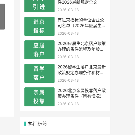
件2026最新规定全文
2026-03-18
有进京指标的单位企业公
»
司名单（2026年应届生留
学生）
2026-03-18
2026应届生北京落户政策
办理的条件流程及年龄限
制
2026-03-18
2026留学生落户北京最新
政策规定办理条件和材料
及流程
2026-03-18
2026北京亲属投靠落户政
策办理条件（所有情况）
2026-03-18
热门标签