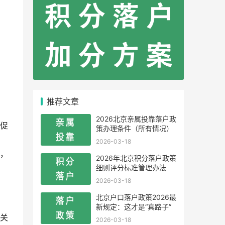
推荐文章
2026北京亲属投靠落户政
促
策办理条件（所有情况）
2026-03-18
，
2026年北京积分落户政策
细则评分标准管理办法
2026-03-18
北京户口落户政策2026最
新规定：这才是“真路子”
关
2026-03-18