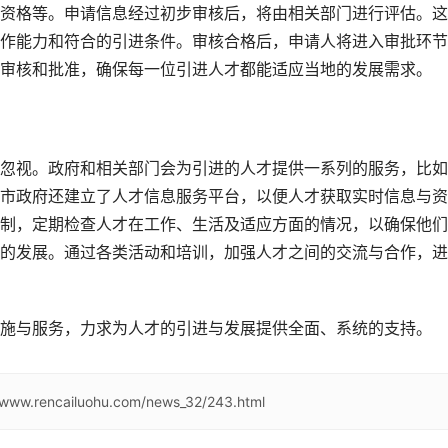
资格等。申请信息经过初步审核后，将由相关部门进行评估。这
作能力和符合的引进条件。审核合格后，申请人将进入审批环节
审核和批准，确保每一位引进人才都能适应当地的发展需求。
忽视。政府和相关部门会为引进的人才提供一系列的服务，比如
市政府还建立了人才信息服务平台，以便人才获取实时信息与资
制，定期检查人才在工作、生活及适应方面的情况，以确保他们
的发展。通过各类活动和培训，加强人才之间的交流与合作，进
施与服务，力求为人才的引进与发展提供全面、系统的支持。
//www.rencailuohu.com/news_32/243.html