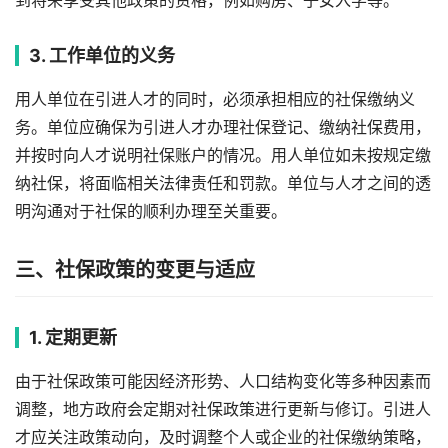
到将来享受其他政策的资格，例如购房、子女入学等。
3. 工作单位的义务
用人单位在引进人才的同时，必须承担相应的社保缴纳义
务。单位应确保为引进人才办理社保登记、缴纳社保费用，
并按时向人才说明社保账户的情况。用人单位如未按规定缴
纳社保，将面临相关法律责任和罚款。单位与人才之间的透
明沟通对于社保的顺利办理至关重要。
三、社保政策的变更与适应
1. 定期更新
由于社保政策可能因经济形势、人口结构变化等多种因素而
调整，地方政府会定期对社保政策进行更新与修订。引进人
才应关注政策动向，及时调整个人或企业的社保缴纳策略，