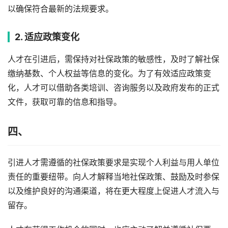
以确保符合最新的法规要求。
2. 适应政策变化
人才在引进后，需保持对社保政策的敏感性，及时了解社保
缴纳基数、个人权益等信息的变化。为了有效适应政策变
化，人才可以借助各类培训、咨询服务以及政府发布的正式
文件，获取可靠的信息和指导。
四、
引进人才需遵循的社保政策要求是实现个人利益与用人单位
责任的重要纽带。向人才解释当地社保政策、鼓励及时参保
以及维护良好的沟通渠道，将在更大程度上促进人才流入与
留存。