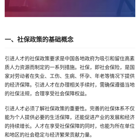
一、社保政策的基础概念
引进人才的社保政策要求是中国各地政府为吸引和留住高素
质人力资源而制定的一系列措施。社保，即社会保险，是国
家对劳动者在失业、工伤、生病、怀孕、年老等情况下提供
的经济保障。引进人才在办理相关手续时，需确保遵循当地
的社保法规，合理享受社会保障权益。
引进人才必须了解社保政策的重要性。完善的社保体系不仅
能为个人提供必要的生活保障，还能促进产业的发展和经济
的持续增长。人才在享受社保保障的同时，也能为所在单位
和地区的社会稳定与经济繁荣贡献力量。