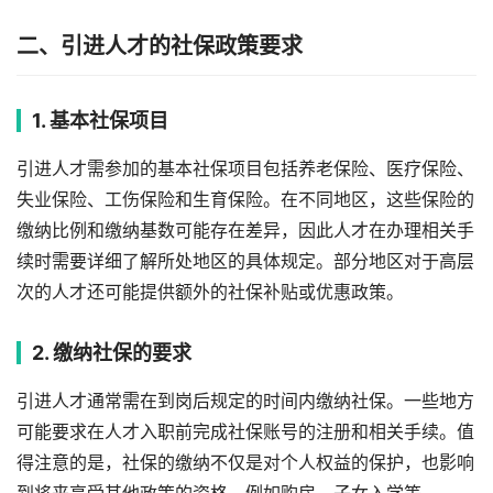
二、引进人才的社保政策要求
1. 基本社保项目
引进人才需参加的基本社保项目包括养老保险、医疗保险、
失业保险、工伤保险和生育保险。在不同地区，这些保险的
缴纳比例和缴纳基数可能存在差异，因此人才在办理相关手
续时需要详细了解所处地区的具体规定。部分地区对于高层
次的人才还可能提供额外的社保补贴或优惠政策。
2. 缴纳社保的要求
引进人才通常需在到岗后规定的时间内缴纳社保。一些地方
可能要求在人才入职前完成社保账号的注册和相关手续。值
得注意的是，社保的缴纳不仅是对个人权益的保护，也影响