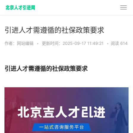
引进人才需遵循的社保政策要求
作者：网站编辑
•
更新时间：2025-09-17 11:49:21
•
阅读 614
引进人才需遵循的社保政策要求