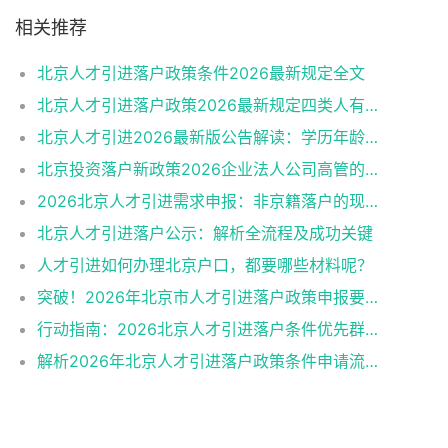
相关推荐
北京人才引进落户政策条件2026最新规定全文
北京人才引进落户政策2026最新规定四类人有资格
北京人才引进2026最新版公告解读：学历年龄是门槛
北京投资落户新政策2026企业法人公司高管的福音
2026北京人才引进需求申报：非京籍落户的现状与困境
北京人才引进落户公示：解析全流程及成功关键
人才引进如何办理北京户口，都要哪些材料呢？
突破！2026年北京市人才引进落户政策申报要求操作指南
行动指南：2026北京人才引进落户条件优先群体政策红利
解析2026年北京人才引进落户政策条件申请流程材料准备