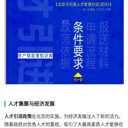
人才集聚与经济发展
人才引进政策
在北京的实施，为经济发展注入了新的活力。
随着政府对优秀人才的重视，吸引了大量高素质人才能够在