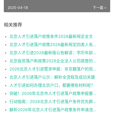
2025-04-18
下一篇 »
相关推荐
北京人才引进落户政策条件2026最新规定全文
北京人才引进落户政策2026最新规定四类人有资格
北京人才引进2026最新版公告解读：学历年龄是门槛
北京投资落户新政策2026企业法人公司高管的福音
2026北京人才引进需求申报：非京籍落户的现状与困境
北京人才引进落户公示：解析全流程及成功关键
人才引进如何办理北京户口，都要哪些材料呢？
突破！2026年北京市人才引进落户政策申报要求操作指南
行动指南：2026北京人才引进落户条件优先群体政策红利
解析2026年北京人才引进落户政策条件申请流程材料准备