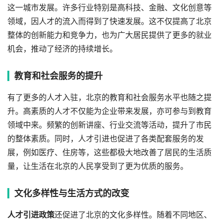
这一城市发展。许多行业特别是高科技、金融、文化创意等
领域，因人才的流入而得到了快速发展。这不仅提高了北京
整体的创新能力和竞争力，也为广大居民提供了更多的就业
机会，推动了经济的持续增长。
教育和社会服务的提升
有了更多的人才入驻，北京的教育和社会服务水平也随之提
升。高素质的人才不仅能为企业带来发展，亦可参与到教育
领域中来。频繁的创新讲座、行业交流等活动，提升了市民
的整体素质。同时，人才引进也促进了各类配套服务的发
展，例如医疗、住房等，这些都极大地改善了居民的生活质
量，让生活在北京的人民享受到了更为优质的服务。
文化多样性与生活方式的改变
人才引进政策
还促进了北京的文化多样性。随着不同地区、