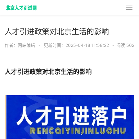
人才引进政策对北京生活的影响
作者：网站编辑
•
更新时间：2025-04-18 11:58:22
•
阅读 562
人才引进政策对北京生活的影响