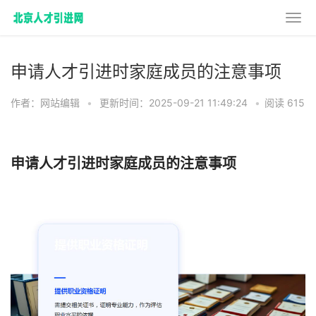
申请人才引进时家庭成员的注意事项
作者：网站编辑
•
更新时间：2025-09-21 11:49:24
•
阅读 615
申请人才引进时家庭成员的注意事项