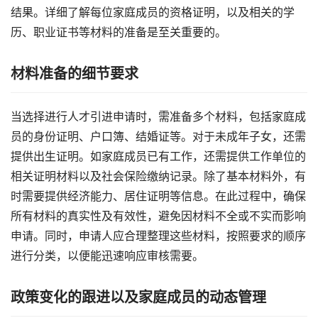
结果。详细了解每位家庭成员的资格证明，以及相关的学
历、职业证书等材料的准备是至关重要的。
材料准备的细节要求
当选择进行人才引进申请时，需准备多个材料，包括家庭成
员的身份证明、户口簿、结婚证等。对于未成年子女，还需
提供出生证明。如家庭成员已有工作，还需提供工作单位的
相关证明材料以及社会保险缴纳记录。除了基本材料外，有
时需要提供经济能力、居住证明等信息。在此过程中，确保
所有材料的真实性及有效性，避免因材料不全或不实而影响
申请。同时，申请人应合理整理这些材料，按照要求的顺序
进行分类，以便能迅速响应审核需要。
政策变化的跟进以及家庭成员的动态管理