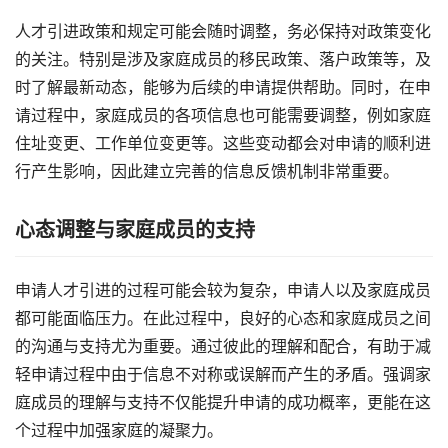
人才引进政策和规定可能会随时调整，务必保持对政策变化
的关注。特别是涉及家庭成员的移民政策、落户政策等，及
时了解最新动态，能够为后续的申请提供帮助。同时，在申
请过程中，家庭成员的各项信息也可能需要调整，例如家庭
住址变更、工作单位变更等。这些变动都会对申请的顺利进
行产生影响，因此建立完善的信息反馈机制非常重要。
心态调整与家庭成员的支持
申请人才引进的过程可能会较为复杂，申请人以及家庭成员
都可能面临压力。在此过程中，良好的心态和家庭成员之间
的沟通与支持尤为重要。通过彼此的理解和配合，有助于减
轻申请过程中由于信息不对称或误解而产生的矛盾。强调家
庭成员的理解与支持不仅能提升申请的成功概率，更能在这
个过程中加强家庭的凝聚力。