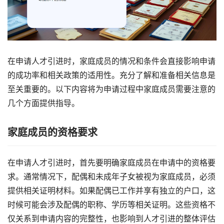
在申请人才引进时，家庭成员的情况和条件会直接影响申请
的成功率和相关政策的适用性。充分了解和准备相关信息是
至关重要的。以下内容将为申请过程中家庭成员需要注意的
几个方面提供指导。
家庭成员的资格要求
在申请人才引进时，首先要明确家庭成员在申请中的资格要
求。通常情况下，配偶和未成年子女被视为家庭成员，必须
提供相关证明材料。如果配偶已工作并享有独立的户口，这
时候可能会涉及配偶的职称、学历等相关证明。这些资格不
仅关系到申请内容的完整性，也影响到人才引进的整体评估