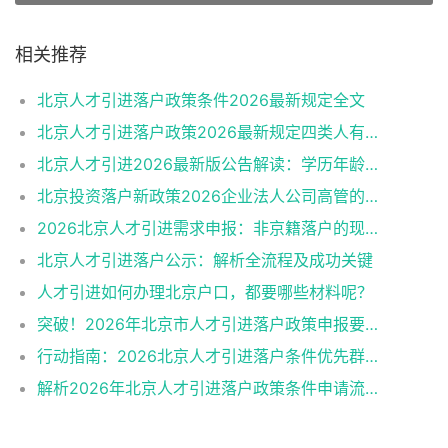
相关推荐
北京人才引进落户政策条件2026最新规定全文
北京人才引进落户政策2026最新规定四类人有资格
北京人才引进2026最新版公告解读：学历年龄是门槛
北京投资落户新政策2026企业法人公司高管的福音
2026北京人才引进需求申报：非京籍落户的现状与困境
北京人才引进落户公示：解析全流程及成功关键
人才引进如何办理北京户口，都要哪些材料呢？
突破！2026年北京市人才引进落户政策申报要求操作指南
行动指南：2026北京人才引进落户条件优先群体政策红利
解析2026年北京人才引进落户政策条件申请流程材料准备