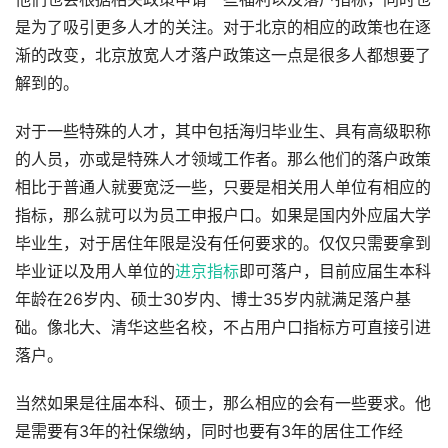
是为了吸引更多人才的关注。对于北京的相应的政策也在逐
渐的改变，北京放宽人才落户政策这一点是很多人都想要了
解到的。
对于一些特殊的人才，其中包括海归毕业生、具有高级职称
的人员，亦或是特殊人才领域工作者。那么他们的落户政策
相比于普通人就要宽泛一些，只要是相关用人单位有相应的
指标，那么就可以为员工申报户口。如果是国内外应届大学
毕业生，对于居住年限是没有任何要求的。仅仅只需要拿到
毕业证以及用人单位的
进京指标
即可落户，目前应届生本科
年龄在26岁内、硕士30岁内、博士35岁内就满足落户基
础。像北大、清华这些名校，不占用户口指标方可直接引进
落户。
当然如果是往届本科、硕士，那么相应的会有一些要求。他
是需要有3年的社保缴纳，同时也要有3年的居住工作经