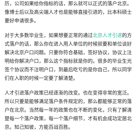
历，公司如果给你指标的话，那么就可以正式的落户北京。
像博士后以及高尖端人才也是能够直接引进的，比本科硕士
要好申请很多。
对于大多数毕业生，如果想要正常的通过
北京人才引进
的方
式落户的话，那么你在进入用人单位的时候就要和单位谈好
解决北京户口问题。只要你符合基础，签好协议，协议上注
明给你解决户口，那么这个指标就是你的。很多的毕业生光
签个协议而不注明户口，到最后吃亏的是你自己，所以同学
们在入职的时候一定要了解清楚。
人才引进落户政策已经逐渐的改变。也在变得非常的宽泛。
所以只要是能够满足落户条件规定的，那么都能够正常的落
户在北京。当然每一年的政策也在不断的变化，只有了解清
楚每一个落户政策，每一个落户细节，才有机会成功定居北
京。知己知彼，方能百战百胜。