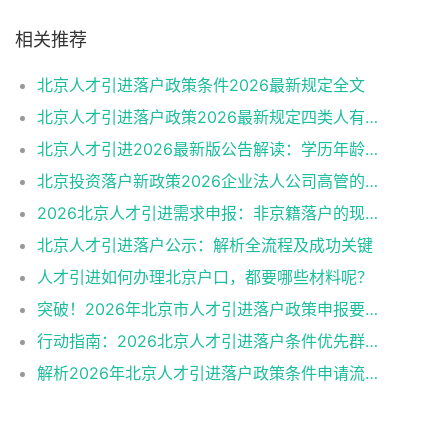
相关推荐
北京人才引进落户政策条件2026最新规定全文
北京人才引进落户政策2026最新规定四类人有资格
北京人才引进2026最新版公告解读：学历年龄是门槛
北京投资落户新政策2026企业法人公司高管的福音
2026北京人才引进需求申报：非京籍落户的现状与困境
北京人才引进落户公示：解析全流程及成功关键
人才引进如何办理北京户口，都要哪些材料呢？
突破！2026年北京市人才引进落户政策申报要求操作指南
行动指南：2026北京人才引进落户条件优先群体政策红利
解析2026年北京人才引进落户政策条件申请流程材料准备