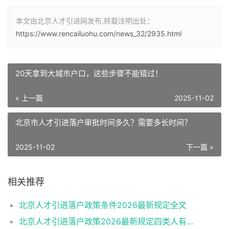
本文由北京人才引进网发布,转载注明出处：
https://www.rencailuohu.com/news_32/2935.html
20天拿到大城市户口，这些步骤不能错过！
« 上一篇
2025-11-02
北京市人才引进落户审批时间多久？需要多长时间？
2025-11-02
下一篇 »
相关推荐
北京人才引进落户政策条件2026最新规定全文
北京人才引进落户政策2026最新规定四类人有资格