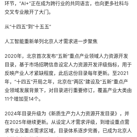
环节，“AI+”正在成为跨行业的共同语言，也向更多社科与
交叉专业敞开了大门。
从“十四五”到“十五五”
人工智能重新单列北京人才需求进一步聚焦
2020年，北京首次发布“五新”重点产业领域人力资源开发
目录，基于市场招聘信息设定人力资源开发评级指标，用于
反映产业人才紧缺程度，此后这份目录每年更新。至2021
年，“十四五”开局之年，北京在“两区”建设及“五新”重点产
业领域发展背景下，对目录进行重要修订，覆盖产业大类由
11个增加至14个。
2024年目录升级为《新质生产力人力资源开发目录》，并
在2025年继续更新。从设定人才需求评级，到增设重点需
求专业及重点需求区域，目录体系逐步完善，已成为北京人