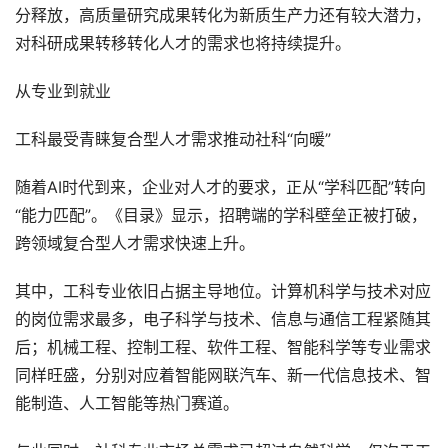
分释放，高质量研究成果转化为新质生产力还有较大潜力，
对科研成果转移转化人才的需求也将持续提升。
从专业到就业
工科最受青睐复合型人才需求推动社科“向暖”
随着AI时代到来，企业对人才的要求，正从“学科匹配”转向
“能力匹配”。《目录》显示，招聘端的学科壁垒正被打破，
跨领域复合型人才需求快速上升。
其中，工科专业依旧占据主导地位。计算机科学与技术对应
的岗位需求最多，电子科学与技术、信息与通信工程紧随其
后；机械工程、控制工程、软件工程、智能科学等专业需求
同样旺盛，分别对应着智能网联汽车、新一代信息技术、智
能制造、人工智能等热门赛道。