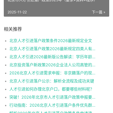
2025-11-22
下一篇 »
相关推荐
北京人才引进落户政策条件2026最新规定全文
北京人才引进落户政策2026最新规定四类人有资格
北京人才引进2026最新版公告解读：学历年龄是门槛
北京投资落户新政策2026企业法人公司高管的福音
2026北京人才引进需求申报：非京籍落户的现状与困境
北京人才引进落户公示：解析全流程及成功关键
人才引进如何办理北京户口，都要哪些材料呢？
突破！2026年北京市人才引进落户政策申报要求操作指南
行动指南：2026北京人才引进落户条件优先群体政策红利