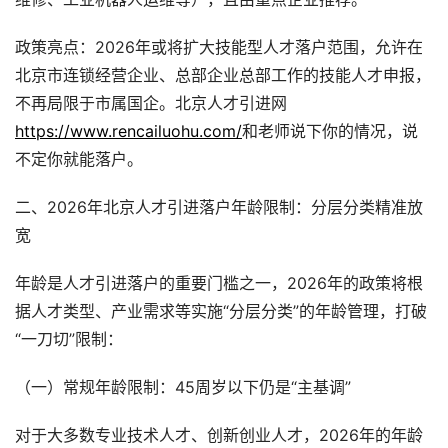
政策亮点：2026年或将扩大技能型人才落户范围，允许在
北京市连锁经营企业、总部企业总部工作的技能人才申报，
不再局限于市属国企。北京人才引进网
https://www.rencailuohu.com/
和老师说下你的情况，说
不定你就能落户。
二、2026年北京人才引进落户年龄限制：分层分类精准放
宽
年龄是人才引进落户的重要门槛之一，2026年的政策将根
据人才类型、产业需求等实施“分层分类”的年龄管理，打破
“一刀切”限制：
（一）常规年龄限制：45周岁以下仍是“主基调”
对于大多数专业技术人才、创新创业人才，2026年的年龄