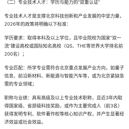
（二）专业技术人才：学历与能力的“双重认证”
专业技术人才是支撑北京科技创新和产业发展的中坚力量，
2026年的政策将明确以下标准：
学历要求：取得本科及以上学位，且毕业院校为国家“双一
流”建设高校或国际知名高校（QS、THE等世界大学排名前
200名）；
专业匹配：所学专业需符合北京重点发展产业方向，如量子
信息、前沿新材料、新能源与智能汽车等，或为北京紧缺急
需的专业领域；
职称与业绩：具有高级及以上专业技术职称，且近3年内取
得国家级、省部级科技奖励，或作为主要完成人（前3名）
获得发明专利、软件著作权等核心知识产权，并产生显著经
济效益或社会效益。