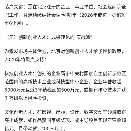
落户关键：需在北京注册的企业、事业单位、社会组织等全
职工作，且连续缴纳社会保险满1年（2026年或进一步缩短
至6个月）。
（三）创新创业人才：成果转化的“实战派”
为激发市场主体活力，北京对创新创业人才给予倾斜政策，
2026年将重点支持：
科技创业人才：创办的企业属于中关村国家自主创新示范区
范围内的高新技术企业或科技型中小企业，企业年营收超
5000万元且近3年纳税额超500万元，或拥有核心技术并获
千万级以上风险投资；
文化创新人才：在影视、出版、设计、数字文创等领域取得
突出成就，如作品获国家级奖项、或主导项目实现年营收超
亿元，且带动就业100人以上。