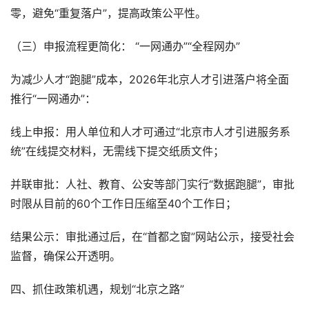
零，避免“重复落户”，提高政策公平性。
（三）申报流程更简化： “一网通办”“全程网办”
为减少人才“跑腿”成本，2026年北京人才引进落户将全面
推行“一网通办”：
线上申报：用人单位和人才可通过“北京市人才引进服务系
统”在线提交材料，无需线下提交纸质文件；
并联审批：人社、教育、公安等部门实行“数据跑腿”，审批
时限从目前的60个工作日压缩至40个工作日；
结果公示：审批通过后，在“首都之窗”网站公示，接受社会
监督，确保公开透明。
四、抓住政策机遇，规划“北京之路”