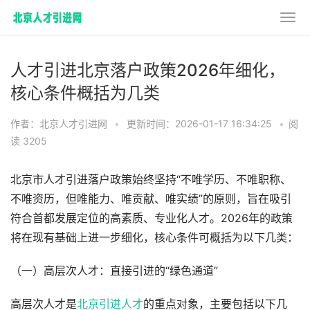
人才引进北京落户政策2026年细化，
核心条件概括为几类
作者：北京人才引进网
•
更新时间：2026-01-17 16:34:25
•
阅
读 3205
北京市人才引进落户政策始终坚持“不唯学历、不唯职称、
不唯资历，但唯能力、唯贡献、唯实绩”的原则，旨在吸引
符合首都发展定位的高素质、专业化人才。2026年的政策
将在现有基础上进一步细化，核心条件可概括为以下几类：
（一）高层次人才：直接引进的“绿色通道”
高层次人才是
北京引进人才
的重点对象，主要包括以下几