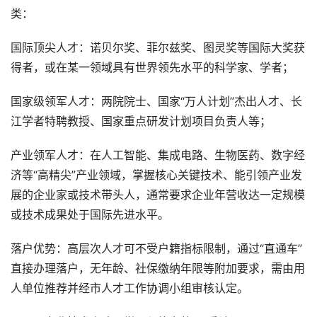
类：
国际顶尖人才：诺贝尔奖、菲尔兹奖、图灵奖等国际大奖获
得者，或在某一领域具有世界领先水平的科学家、学者；
国家级领军人才：两院院士、国家“万人计划”杰出人才、长
江学者特聘教授、国家重点研发计划项目负责人等；
产业领军人才：在人工智能、集成电路、生物医药、数字经
济等“高精尖”产业领域，掌握核心关键技术、能引领产业发
展的企业家或技术带头人，通常要求企业年营收达一定规模
或技术成果处于国际先进水平。
落户优势：高层次人才可不受户籍指标限制，通过“直通车”
直接办理落户，无年龄、社保缴纳年限等附加要求，需由用
人单位推荐并经市人才工作协调小组审核认定。