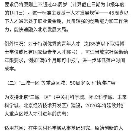
要求仍将原则上不超过45周岁（计算截止日期为申报年度
的1月1日）。这一标准主要基于人才发展规律——45周岁以
下人才通常处于职业黄金期，具备较强的创新能力和工作活
力，能快速融入北京发展大局。
例外情况：对于特别优秀的青年人才（如35岁以下取得博
士学位或具有国家级青年人才称号），可适当放宽社保缴纳
年限要求，例如“满6个月即可申报”，进一步降低落户时间
成本。
（二）“三城一区”等重点区域：50周岁以下“精准扩容”
为支持北京“三城一区”（中关村科学城、怀柔科学城、未来
科学城、北京经济技术开发区）建设，2026年将延续并扩
大重点区域人才引进年龄优惠：
适用范围：在中关村科学城从事基础研究、原始创新的人