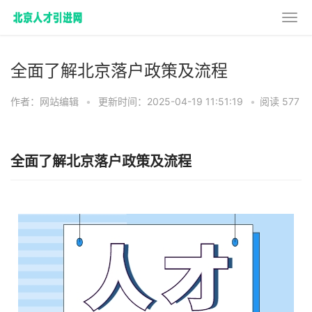
全面了解北京落户政策及流程
作者：网站编辑
•
更新时间：2025-04-19 11:51:19
•
阅读 577
全面了解北京落户政策及流程