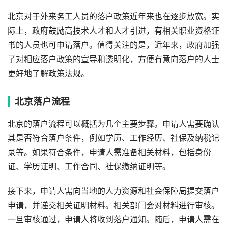
北京对于外来务工人员的落户政策近年来也在逐步放宽。实
际上，政府鼓励高技术人才和人才引进，有相关职业资格证
书的人员也可申请落户。值得关注的是，近年来，政府加强
了对相应落户政策的宣导和透明化，方便有意向落户的人士
更好地了解政策法规。
北京落户流程
北京的落户流程可以概括为几个主要步骤。申请人需要确认
其是否符合落户条件，例如学历、工作经历、社保及纳税记
录等。如果符合条件，申请人需准备相关材料，包括身份
证、学历证明、工作合同、社保缴纳证明等。
接下来，申请人需向当地的人力资源和社会保障局提交落户
申请，并递交相关证明材料。相关部门会对材料进行审核。
一旦审核通过，申请人将收到落户通知。随后，申请人需在