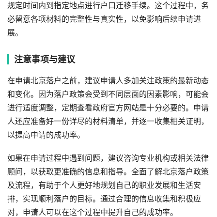
规定时间内到指定地点进行户口迁移手续。这个过程中，务
必留意各项材料的完整性与真实性，以免影响后续申请进
展。
注意事项与建议
在申请北京落户之前，建议申请人多加关注政策的最新动态
和变化。因为落户政策会受到不同层面的因素影响，可能会
进行适度调整，定期查看政府官方网站是十分必要的。申请
人还应准备好一份详尽的材料清单，并逐一收集相关证明，
以提高申请的成功率。
如果在申请过程中遇到问题，建议咨询专业机构或相关法律
顾问，以获取更准确的信息和指导。全面了解北京落户政策
及流程，有助于个人更好地规划自己的职业发展和生活安
排，实现顺利落户的目标。通过合理的信息收集和积极应
对，申请人可以在这个过程中提升自己的成功率。