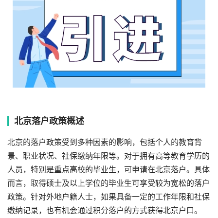
北京落户政策概述
北京的落户政策受到多种因素的影响，包括个人的教育背
景、职业状况、社保缴纳年限等。对于拥有高等教育学历的
人员，特别是重点高校的毕业生，可申请在北京落户。具体
而言，取得硕士及以上学位的毕业生可享受较为宽松的落户
政策。针对外地户籍人士，如果具备一定的工作年限和社保
缴纳记录，也有机会通过积分落户的方式获得北京户口。