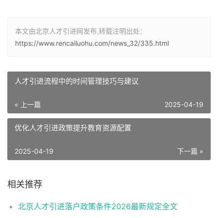
本文由北京人才引进网发布,转载注明出处：
https://www.rencailuohu.com/news_32/335.html
人才引进流程中的时间管理技巧与建议
« 上一篇
2025-04-19
优化人才引进政策提升教育资源配置
2025-04-19
下一篇 »
相关推荐
北京人才引进落户政策条件2026最新规定全文