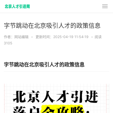
字节跳动在北京吸引人才的政策信息
作者：网站编辑
•
更新时间：2025-04-19 11:54:19
•
阅读
3105
字节跳动在北京吸引人才的政策信息