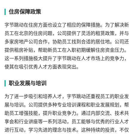
住房保障政策
字节跳动在住房方面也设立了相应的保障措施。为了解决新
员工在北京的住房问题，公司提供了灵活的租赁政策，并与
多家房地产公司合作，协助员工找到合适的居住地。公司还
提供租房补贴，帮助新员工在入职初期缓解住房资金压力。
这一系列措施极大提升了字节跳动在人才市场上的竞争力，
使其在吸引优秀人才方面表现突出。
职业发展与培训
为了进一步吸引和培养人才，字节跳动还重视员工的职业发
展与培训。公司提供多种专业培训课程和职业发展规划，帮
助员工增强技能，提升职业竞争力。通过内部交流、技术共
享会和行业讲座等一系列活动，员工能够与优秀的行业人才
进行互动，学习先进的理念与技术。这种持续的投资，不仅