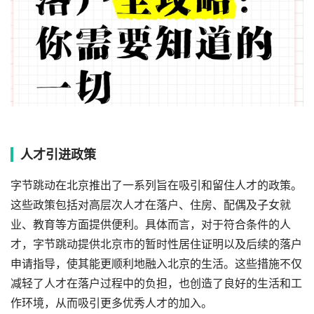
人才引进政策
字节跳动在北京推出了一系列旨在吸引和留住人才的政策。
这些政策包括对高层次人才在落户、住房、配偶及子女就
业、教育等方面提供便利。具体而言，对于符合条件的人
才，字节跳动提供北京市的暂时性居住证明以及后续的落户
申请指导，使其能更顺利地融入北京的生活。这些措施不仅
减轻了人才在落户过程中的负担，也创造了良好的生活和工
作环境，从而吸引更多优秀人才的加入。