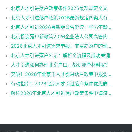
北京人才引进落户政策条件2026最新规定全文
北京人才引进落户政策2026最新规定四类人有资格
北京人才引进2026最新版公告解读：学历年龄是门槛
北京投资落户新政策2026企业法人公司高管的福音
2026北京人才引进需求申报：非京籍落户的现状与困境
北京人才引进落户公示：解析全流程及成功关键
人才引进如何办理北京户口，都要哪些材料呢？
突破！2026年北京市人才引进落户政策申报要求操作指南
行动指南：2026北京人才引进落户条件优先群体政策红利
解析2026年北京人才引进落户政策条件申请流程材料准备