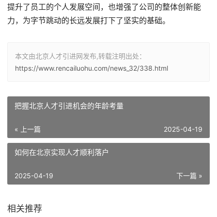
提升了员工的个人发展空间，也增强了公司的整体创新能
力，为字节跳动的长远发展打下了坚实的基础。
本文由北京人才引进网发布,转载注明出处：
https://www.rencailuohu.com/news_32/338.html
把握北京人才引进机会的年龄考量
« 上一篇
2025-04-19
如何在北京实现人才顺利落户
2025-04-19
下一篇 »
相关推荐