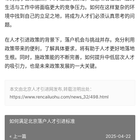
生活与工作中将面临更大的竞争压力。如何在这样复杂的环
境中找到自己的立足之地，将成为人才们必须认真思考的问
题。
在人才引进政策的背景下，落户机会与挑战并存。充分利用
政策带来的便利，了解具体要求，将有助于人才更好地落地
生根。同时，施政策能的不断完善，如何提升中低层次人才
的吸引力，也是未来政策发展的一大关键。
本文由北京人才引进网发布,转载注明出处：
https://www.rencailuohu.com/news_32/498.html
如何满足北京落户人才引进标准
« 上一篇
2025-04-22