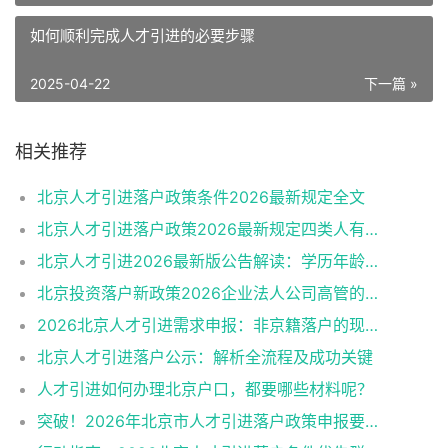
如何顺利完成人才引进的必要步骤
2025-04-22
下一篇 »
相关推荐
北京人才引进落户政策条件2026最新规定全文
北京人才引进落户政策2026最新规定四类人有资格
北京人才引进2026最新版公告解读：学历年龄是门槛
北京投资落户新政策2026企业法人公司高管的福音
2026北京人才引进需求申报：非京籍落户的现状与困境
北京人才引进落户公示：解析全流程及成功关键
人才引进如何办理北京户口，都要哪些材料呢？
突破！2026年北京市人才引进落户政策申报要求操作指南