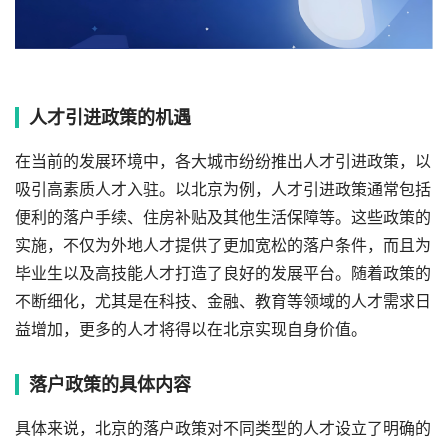
人才引进政策的机遇
在当前的发展环境中，各大城市纷纷推出人才引进政策，以
吸引高素质人才入驻。以北京为例，人才引进政策通常包括
便利的落户手续、住房补贴及其他生活保障等。这些政策的
实施，不仅为外地人才提供了更加宽松的落户条件，而且为
毕业生以及高技能人才打造了良好的发展平台。随着政策的
不断细化，尤其是在科技、金融、教育等领域的人才需求日
益增加，更多的人才将得以在北京实现自身价值。
落户政策的具体内容
具体来说，北京的落户政策对不同类型的人才设立了明确的