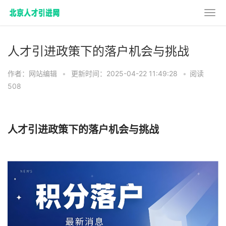
人才引进政策下的落户机会与挑战
作者：网站编辑
•
更新时间：2025-04-22 11:49:28
•
阅读
508
人才引进政策下的落户机会与挑战