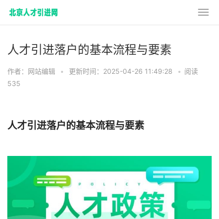
人才引进落户的基本流程与要素
作者：网站编辑
•
更新时间：2025-04-26 11:49:28
•
阅读
535
人才引进落户的基本流程与要素