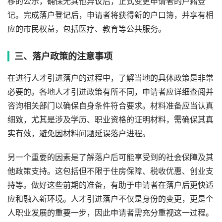
移的公示，确保无其他异议后，正式变更申请者的户籍登
记。完成落户登记后，申请者将获得新的户口簿，并享有相
应的市民权益，包括医疗、教育等公共服务。
三、落户政策的注意事项
在进行人才引进落户的过程中，了解当地的具体政策是非常
必要的。各地人才引进政策有所不同，申请者应详细查阅并
咨询相关部门以确保自身条件符合要求。材料准备应当认真
细致，尤其是涉及学历、职业资格的证明材料，需确保其真
实有效，避免因材料问题延误落户进程。
另一个重要的因素是了解落户后可能享受到的社会保障及其
他政策支持。这包括但不限于住房保障、税收优惠、创业支
持等。做好这些前期的准备，有助于申请者在落户后更快适
应和融入新环境。人才引进落户不仅是身份的变更，更是个
人职业发展的重要一步，因此申请者需充分重视这一过程。