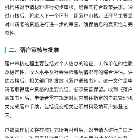
机构将对申请材料进行初步审核，确保其符合政策要求。通
过审核后，将进入下一个环节，即落户审核。此环节主要是
对申请者的资格进行进一步的审查，确保信息的真实性与完
整性。
二、落户审核与批准
落户审核过程主要包括对个人信息的验证、工作单位的性质
及稳定性、收入水平及社会保险缴纳情况等的综合评估。评
估合格后，相关部门将发放《落户通知书》。这一文件是申
请者取得落户资格的重要凭证，必须妥善保留。收到《落户
通知书》后，申请者需在规定时间内前往指定的户籍管理机
关完成落户手续，包括提交相关证明材料及填写户籍登记
表。
户籍管理机关将在核对完所有材料后，对申请人进行户口迁