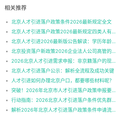
相关推荐
北京人才引进落户政策条件2026最新规定全文
北京人才引进落户政策2026最新规定四类人有资格
北京人才引进2026最新版公告解读：学历年龄是门槛
北京投资落户新政策2026企业法人公司高管的福音
2026北京人才引进需求申报：非京籍落户的现状与困境
北京人才引进落户公示：解析全流程及成功关键
人才引进如何办理北京户口，都要哪些材料呢？
突破！2026年北京市人才引进落户政策申报要求操作指南
行动指南：2026北京人才引进落户条件优先群体政策红利
解析2026年北京人才引进落户政策条件申请流程材料准备