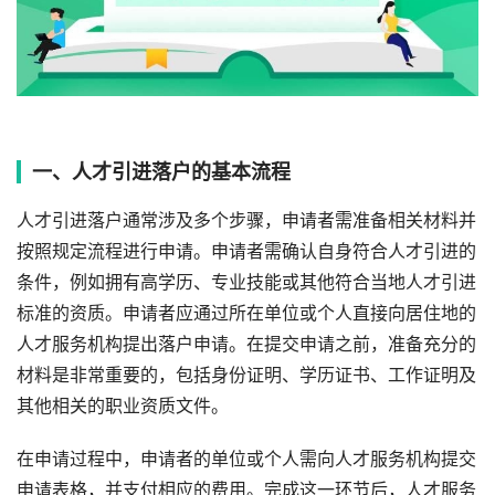
一、人才引进落户的基本流程
人才引进落户通常涉及多个步骤，申请者需准备相关材料并
按照规定流程进行申请。申请者需确认自身符合人才引进的
条件，例如拥有高学历、专业技能或其他符合当地人才引进
标准的资质。申请者应通过所在单位或个人直接向居住地的
人才服务机构提出落户申请。在提交申请之前，准备充分的
材料是非常重要的，包括身份证明、学历证书、工作证明及
其他相关的职业资质文件。
在申请过程中，申请者的单位或个人需向人才服务机构提交
申请表格，并支付相应的费用。完成这一环节后，人才服务