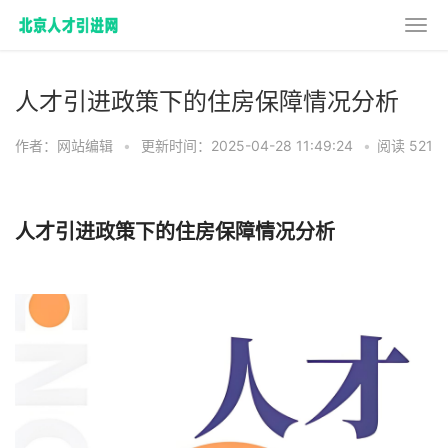
人才引进政策下的住房保障情况分析
作者：网站编辑
•
更新时间：2025-04-28 11:49:24
•
阅读 521
人才引进政策下的住房保障情况分析