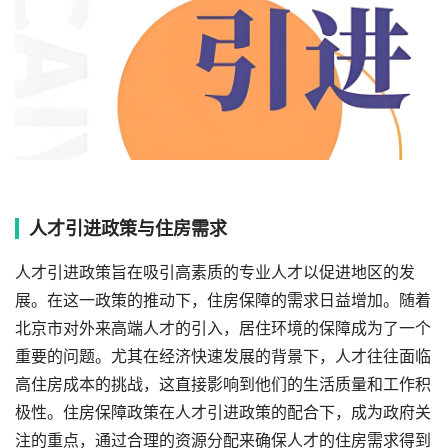
人才引进政策与住房需求
人才引进政策旨在吸引高素质的专业人才以促进地区的发
展。在这一政策的推动下，住房保障的需求日益增加。随着
北京市对外来高端人才的引入，居住环境的保障成为了一个
重要的问题。尤其在经济快速发展的背景下，人才往往面临
高住房成本的挑战，这直接影响到他们的生活质量和工作积
极性。住房保障政策在人才引进政策的配合下，成为政府关
注的重点，通过合理的资源分配来确保人才的住房需求得到