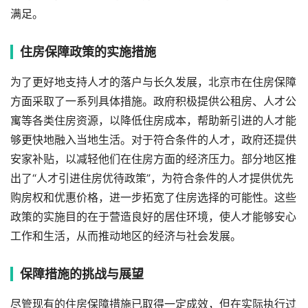
满足。
住房保障政策的实施措施
为了更好地支持人才的落户与长久发展，北京市在住房保障
方面采取了一系列具体措施。政府积极提供公租房、人才公
寓等各类住房资源，以降低住房成本，帮助新引进的人才能
够更快地融入当地生活。对于符合条件的人才，政府还提供
安家补贴，以减轻他们在住房方面的经济压力。部分地区推
出了“人才引进住房优待政策”，为符合条件的人才提供优先
购房权和优惠价格，进一步拓宽了住房选择的可能性。这些
政策的实施目的在于营造良好的居住环境，使人才能够安心
工作和生活，从而推动地区的经济与社会发展。
保障措施的挑战与展望
尽管现有的住房保障措施已取得一定成效，但在实际执行过