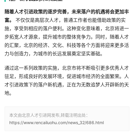
随着人才引进政策的逐步完善，未来落户的机遇将会更加丰
富。
不仅仅是高层次人才，普通工作者也能借助政策的实
施，享受到相应的落户便利。这种变化意味着，北京将进一
步拓宽人才源泉，提升城市的整体竞争力。同时，随着人才
的汇聚，北京的经济、文化、科技等各个方面将迎来更多活
力与创造力，为城市的长远发展奠定坚实基础。
通过这一系列政策的实施，北京市将不断吸引更多优秀人才
驻足，形成良好的发展环境，促进城市经济的全面繁荣。人
才引进政策下的落户新机遇，正在为无数追梦人开辟新的天
地。
本文由北京人才引进网发布,转载注明出处：
https://www.rencailuohu.com/news_32/686.html