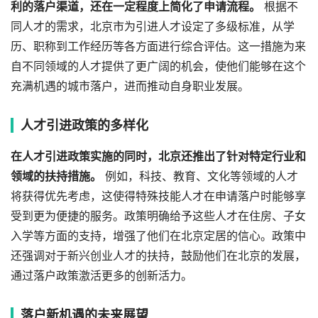
利的落户渠道，还在一定程度上简化了申请流程。
根据不
同人才的需求，北京市为引进人才设定了多级标准，从学
历、职称到工作经历等各方面进行综合评估。这一措施为来
自不同领域的人才提供了更广阔的机会，使他们能够在这个
充满机遇的城市落户，进而推动自身职业发展。
人才引进政策的多样化
在人才引进政策实施的同时，北京还推出了针对特定行业和
领域的扶持措施。
例如，科技、教育、文化等领域的人才
将获得优先考虑，这使得特殊技能人才在申请落户时能够享
受到更为便捷的服务。政策明确给予这些人才在住房、子女
入学等方面的支持，增强了他们在北京定居的信心。政策中
还强调对于新兴创业人才的扶持，鼓励他们在北京的发展，
通过落户政策激活更多的创新活力。
落户新机遇的未来展望