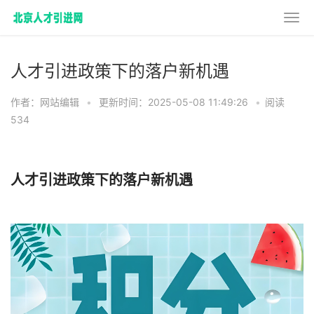
人才引进政策下的落户新机遇
作者：网站编辑
•
更新时间：2025-05-08 11:49:26
•
阅读
534
人才引进政策下的落户新机遇