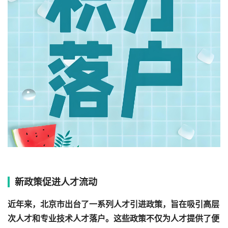
新政策促进人才流动
近年来，北京市出台了一系列人才引进政策，旨在吸引高层
次人才和专业技术人才落户。这些政策不仅为人才提供了便