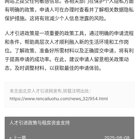
网站上提交任何敏感信息。各相关部门在保护个人隐私方面
有明确的政策，申请人可在办理时查看并了解相关数据隐私
保护措施。这将有效减少个人信息泄露的风险。
人才引进政策是一项重要的政策工具，通过明确的申请流程
和条件，帮助高层次人才顺利融入新的生活环境和工作岗
位。了解政策、准备好所需材料以及正确提交申请，将有利
于提高申请的成功率。在此，建议申请人留意相关政策动
态，及时调整材料，以获取最佳的申请体验。
本文由北京人才引进网发布,转载注明出处：
https://www.rencailuohu.com/news_32/954.html
人才引进政策与租房资金支持
« 上一篇
2025-06-08