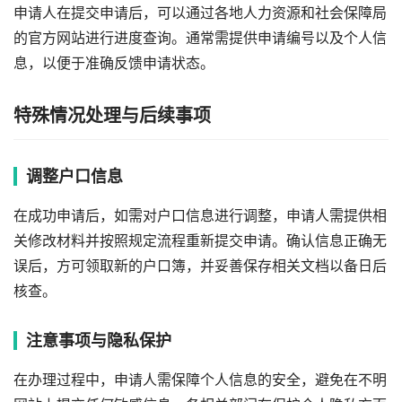
申请人在提交申请后，可以通过各地人力资源和社会保障局
的官方网站进行进度查询。通常需提供申请编号以及个人信
息，以便于准确反馈申请状态。
特殊情况处理与后续事项
调整户口信息
在成功申请后，如需对户口信息进行调整，申请人需提供相
关修改材料并按照规定流程重新提交申请。确认信息正确无
误后，方可领取新的户口簿，并妥善保存相关文档以备日后
核查。
注意事项与隐私保护
在办理过程中，申请人需保障个人信息的安全，避免在不明