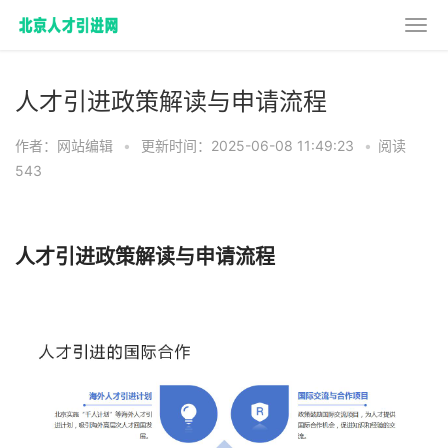
人才引进政策解读与申请流程
作者：网站编辑
•
更新时间：2025-06-08 11:49:23
•
阅读
543
人才引进政策解读与申请流程