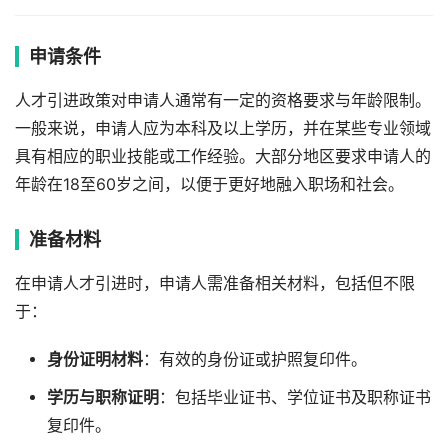
申请条件
人才引进政策对申请人通常有一定的资格要求与年龄限制。
一般来说，申请人应为本科及以上学历，并在某些专业领域
具有相应的职业技能或工作经验。大部分地区要求申请人的
年龄在18至60岁之间，以便于更好地融入职场和社会。
准备材料
在申请人才引进时，申请人需准备相关材料，包括但不限
于：
身份证明材料
：有效的身份证或护照复印件。
学历与职称证明
：包括毕业证书、学位证书及职称证书
复印件。