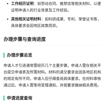
工作经历证明
：如劳动合同、推荐信等相关材料，以便
证明申请人的行业背景及工作经验。
其他相关证明材料
：如科研成果、专利、荣誉证书等，
具体要求会因地区政策而异。
办理步骤与查询进度
办理步骤总览
申请人才引进通常需经历几个主要步骤。申请人需在相关平
台提交申请表及所需材料。材料的递交要求会因各地区机构
的规定有所不同，申请人应仔细查阅具体要求。在材料审核
通过后，申请人需等待受理通知，并按要求缴纳相关费用。
申请进度查询