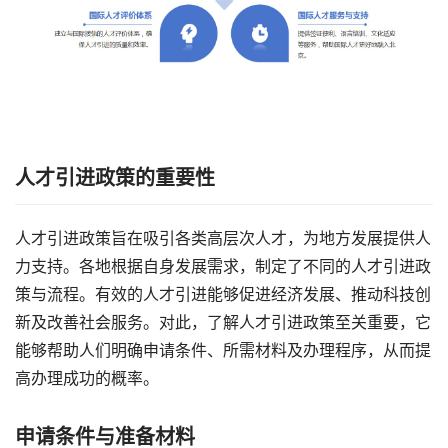
人才引进政策的重要性
人才引进政策旨在吸引各类高层次人才，为地方发展提供人
力支持。各地根据自身发展需求，制定了不同的人才引进政
策与流程。有效的人才引进能够促进经济发展、推动科技创
新及改善社会服务。对此，了解人才引进政策至关重要，它
能够帮助人们明确申请条件、所需材料及办理程序，从而提
高办理成功的概率。
申请条件与准备材料