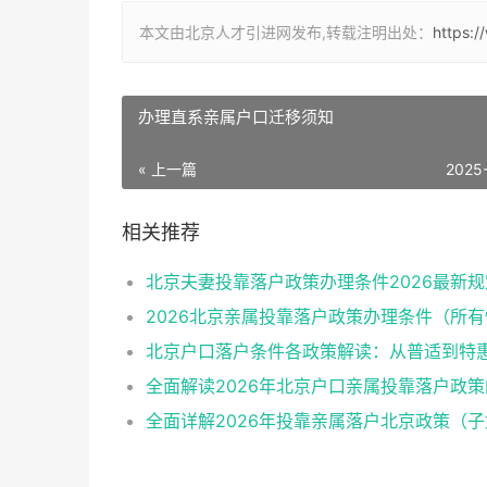
本文由北京人才引进网发布,转载注明出处：
https:/
办理直系亲属户口迁移须知
« 上一篇
2025
相关推荐