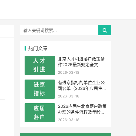
热门文章
北京人才引进落户政策条
件2026最新规定全文
2026-03-18
有进京指标的单位企业公
司名单（2026年应届生留
学生）
2026-03-18
2026应届生北京落户政策
办理的条件流程及年龄限
制
2026-03-18