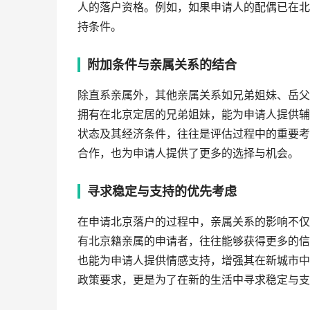
人的落户资格。例如，如果申请人的配偶已在北
持条件。
附加条件与亲属关系的结合
除直系亲属外，其他亲属关系如兄弟姐妹、岳父
拥有在北京定居的兄弟姐妹，能为申请人提供辅
状态及其经济条件，往往是评估过程中的重要考
合作，也为申请人提供了更多的选择与机会。
寻求稳定与支持的优先考虑
在申请北京落户的过程中，亲属关系的影响不仅
有北京籍亲属的申请者，往往能够获得更多的信
也能为申请人提供情感支持，增强其在新城市中
政策要求，更是为了在新的生活中寻求稳定与支