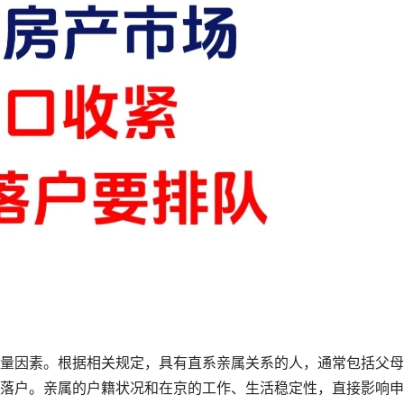
量因素。根据相关规定，具有直系亲属关系的人，通常包括父母
落户。亲属的户籍状况和在京的工作、生活稳定性，直接影响申