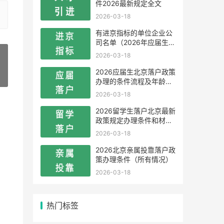
件2026最新规定全文
2026-03-18
有进京指标的单位企业公
司名单（2026年应届生留
学生）
2026-03-18
2026应届生北京落户政策
»
办理的条件流程及年龄限
制
2026-03-18
2026留学生落户北京最新
政策规定办理条件和材料
及流程
2026-03-18
2026北京亲属投靠落户政
策办理条件（所有情况）
2026-03-18
热门标签