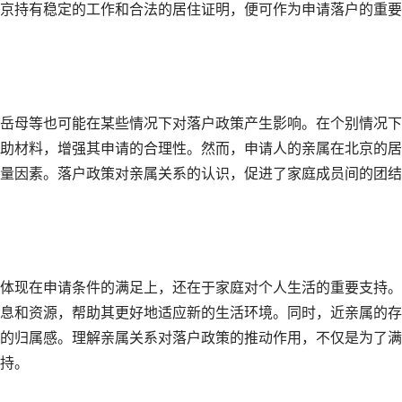
京持有稳定的工作和合法的居住证明，便可作为申请落户的重要
岳母等也可能在某些情况下对落户政策产生影响。在个别情况下
助材料，增强其申请的合理性。然而，申请人的亲属在北京的居
量因素。落户政策对亲属关系的认识，促进了家庭成员间的团结
体现在申请条件的满足上，还在于家庭对个人生活的重要支持。
息和资源，帮助其更好地适应新的生活环境。同时，近亲属的存
的归属感。理解亲属关系对落户政策的推动作用，不仅是为了满
持。