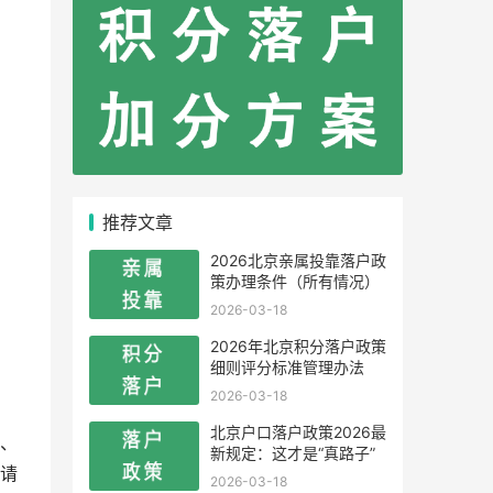
推荐文章
2026北京亲属投靠落户政
策办理条件（所有情况）
2026-03-18
2026年北京积分落户政策
细则评分标准管理办法
2026-03-18
北京户口落户政策2026最
、
新规定：这才是“真路子”
请
2026-03-18