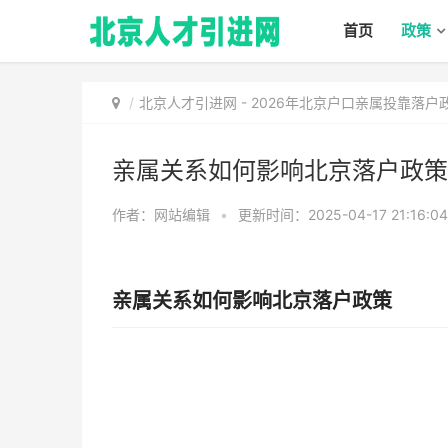
首页
政策
北京人才引进网
-
2026年北京户口亲属投靠落户政
亲属关系如何影响北京落户政策
作者：网站编辑
•
更新时间：2025-04-17 21:16:0
亲属关系如何影响北京落户政策