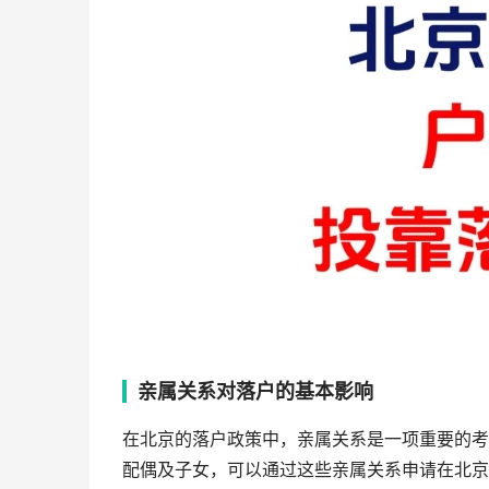
亲属关系对落户的基本影响
在北京的落户政策中，亲属关系是一项重要的考
配偶及子女，可以通过这些亲属关系申请在北京