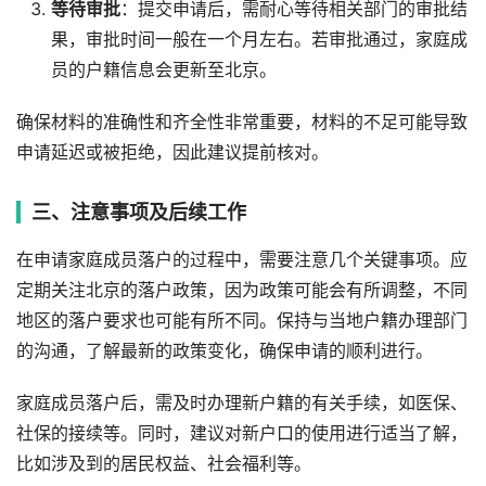
等待审批
：提交申请后，需耐心等待相关部门的审批结
果，审批时间一般在一个月左右。若审批通过，家庭成
员的户籍信息会更新至北京。
确保材料的准确性和齐全性非常重要，材料的不足可能导致
申请延迟或被拒绝，因此建议提前核对。
三、注意事项及后续工作
在申请家庭成员落户的过程中，需要注意几个关键事项。应
定期关注北京的落户政策，因为政策可能会有所调整，不同
地区的落户要求也可能有所不同。保持与当地户籍办理部门
的沟通，了解最新的政策变化，确保申请的顺利进行。
家庭成员落户后，需及时办理新户籍的有关手续，如医保、
社保的接续等。同时，建议对新户口的使用进行适当了解，
比如涉及到的居民权益、社会福利等。