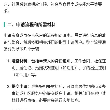
习、社保缴纳满相应年限、符合教育程度或技能水平等要
求。
二、申请流程和所需材料
申请家庭成员在京落户的流程相对清晰。需要进行信息的准
备与整合，然后按照相关部门的指导申请落户。整个流程通
常分为以下几个步骤：
准备材料
：包括申请人的身份证明、工作合同、社保证
明、居住证、婚姻状况证明（如适用）、子的出生证明
（如适用）等。
提交申请
：准备好相关材料后，可以向居住地的街道办
事处或社区服务中心提交落户申请。相关部门会对申请
材料进行审核，必要时会进行实地核查。