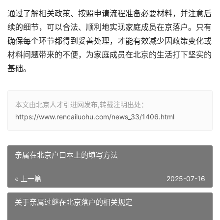
通过了解相关政策、按照申请流程准备必要材料，并注意后
续的细节，可以合法、顺利地实现家庭成员在京落户。只有
确保每个环节都得到妥善处理，才能有效减少因政策变化或
材料问题带来的不便，为家庭成员在北京的生活打下坚实的
基础。
本文由北京人才引进网发布,转载注明出处：
https://www.rencailuohu.com/news_33/1406.html
亲属在北京户口本上的填写方法
« 上一篇
2025-07-16
关于亲属过继在北京落户的相关规定