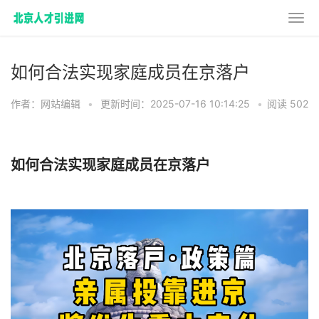
如何合法实现家庭成员在京落户
作者：网站编辑
•
更新时间：2025-07-16 10:14:25
•
阅读 502
如何合法实现家庭成员在京落户