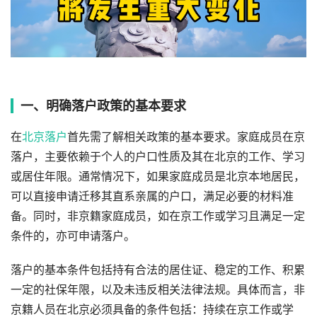
一、明确落户政策的基本要求
在
北京落户
首先需了解相关政策的基本要求。家庭成员在京
落户，主要依赖于个人的户口性质及其在北京的工作、学习
或居住年限。通常情况下，如果家庭成员是北京本地居民，
可以直接申请迁移其直系亲属的户口，满足必要的材料准
备。同时，非京籍家庭成员，如在京工作或学习且满足一定
条件的，亦可申请落户。
落户的基本条件包括持有合法的居住证、稳定的工作、积累
一定的社保年限，以及未违反相关法律法规。具体而言，非
京籍人员在北京必须具备的条件包括：持续在京工作或学