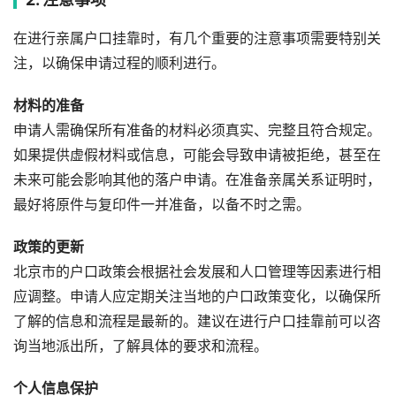
在进行亲属户口挂靠时，有几个重要的注意事项需要特别关
注，以确保申请过程的顺利进行。
材料的准备
申请人需确保所有准备的材料必须真实、完整且符合规定。
如果提供虚假材料或信息，可能会导致申请被拒绝，甚至在
未来可能会影响其他的落户申请。在准备亲属关系证明时，
最好将原件与复印件一并准备，以备不时之需。
政策的更新
北京市的户口政策会根据社会发展和人口管理等因素进行相
应调整。申请人应定期关注当地的户口政策变化，以确保所
了解的信息和流程是最新的。建议在进行户口挂靠前可以咨
询当地派出所，了解具体的要求和流程。
个人信息保护