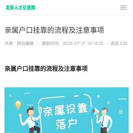
亲属户口挂靠的流程及注意事项
作者：网站编辑
•
更新时间：2025-07-21 10:14:21
•
阅读 520
亲属户口挂靠的流程及注意事项