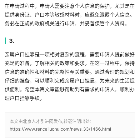
在申请过程中，申请人需要注意个人信息的保护，尤其是在
提供身份证、户口本等敏感材料时，应避免泄露个人信息。
务必在正规的政府机关进行申请，并妥善保管个人资料。
3.
亲属户口挂靠是一项相对复杂的流程，需要申请人提前做好
充足的准备，了解相关的政策和要求。在这一过程中，保持
信息的准确性和材料的完整性至关重要。通过合理的规划和
仔细的准备，可以顺利完成亲属户口挂靠，为未来的生活提
供便利。希望本篇文章能够帮助到有需求的申请人，顺利办
理户口挂靠手续。
本文由北京人才引进网发布,转载注明出处：
https://www.rencailuohu.com/news_33/1466.html