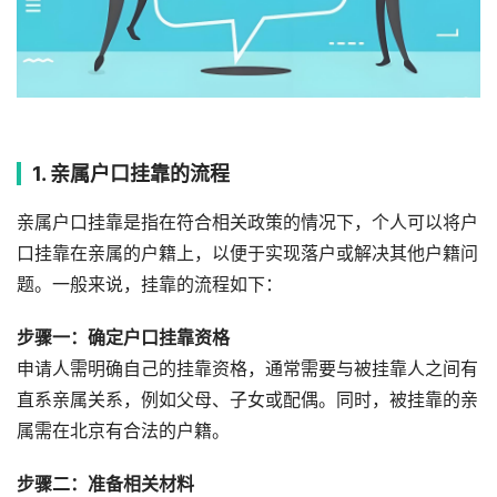
1. 亲属户口挂靠的流程
亲属户口挂靠是指在符合相关政策的情况下，个人可以将户
口挂靠在亲属的户籍上，以便于实现落户或解决其他户籍问
题。一般来说，挂靠的流程如下：
步骤一：确定户口挂靠资格
申请人需明确自己的挂靠资格，通常需要与被挂靠人之间有
直系亲属关系，例如父母、子女或配偶。同时，被挂靠的亲
属需在北京有合法的户籍。
步骤二：准备相关材料