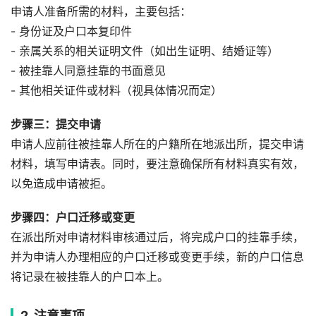
申请人准备所需的材料，主要包括：
- 身份证及户口本复印件
- 亲属关系的相关证明文件（如出生证明、结婚证等）
- 被挂靠人同意挂靠的书面意见
- 其他相关证件或材料（视具体情况而定）
步骤三：提交申请
申请人应前往被挂靠人所在的户籍所在地派出所，提交申请
材料，填写申请表。同时，要注意确保所有材料真实有效，
以免造成申请被拒。
步骤四：户口迁移或变更
在派出所对申请材料审核通过后，将完成户口的挂靠手续，
并为申请人办理相应的户口迁移或变更手续，新的户口信息
将记录在被挂靠人的户口本上。
2. 注意事项