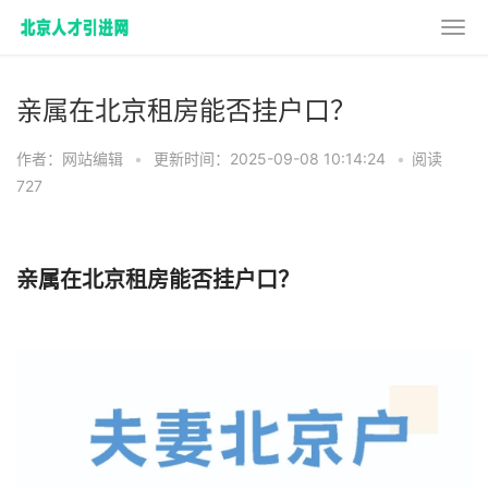
亲属在北京租房能否挂户口？
作者：网站编辑
•
更新时间：2025-09-08 10:14:24
•
阅读
727
亲属在北京租房能否挂户口？