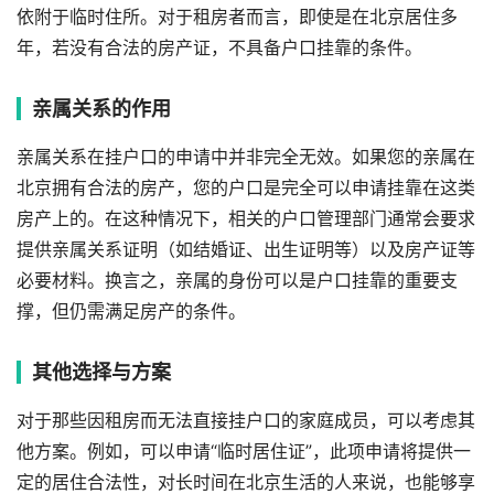
依附于临时住所。对于租房者而言，即使是在北京居住多
年，若没有合法的房产证，不具备户口挂靠的条件。
亲属关系的作用
亲属关系在挂户口的申请中并非完全无效。如果您的亲属在
北京拥有合法的房产，您的户口是完全可以申请挂靠在这类
房产上的。在这种情况下，相关的户口管理部门通常会要求
提供亲属关系证明（如结婚证、出生证明等）以及房产证等
必要材料。换言之，亲属的身份可以是户口挂靠的重要支
撑，但仍需满足房产的条件。
其他选择与方案
对于那些因租房而无法直接挂户口的家庭成员，可以考虑其
他方案。例如，可以申请“临时居住证”，此项申请将提供一
定的居住合法性，对长时间在北京生活的人来说，也能够享