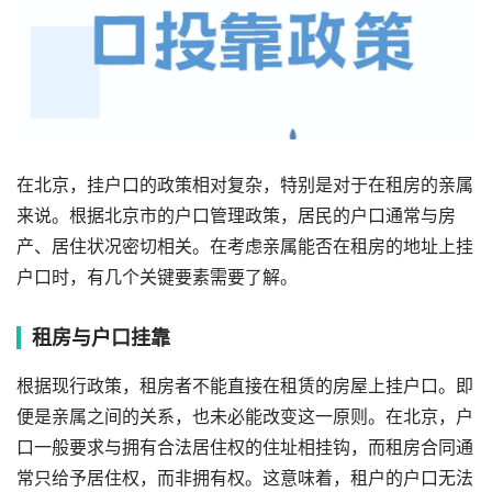
在北京，挂户口的政策相对复杂，特别是对于在租房的亲属
来说。根据北京市的户口管理政策，居民的户口通常与房
产、居住状况密切相关。在考虑亲属能否在租房的地址上挂
户口时，有几个关键要素需要了解。
租房与户口挂靠
根据现行政策，租房者不能直接在租赁的房屋上挂户口。即
便是亲属之间的关系，也未必能改变这一原则。在北京，户
口一般要求与拥有合法居住权的住址相挂钩，而租房合同通
常只给予居住权，而非拥有权。这意味着，租户的户口无法