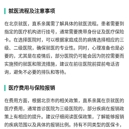
就医流程及注意事项
在北京就医，直系亲属需了解具体的就医流程。患者需要到
指定的医疗机构进行挂号，通常需要携带身份证及医疗保险
卡。在选择医院时，可以根据家庭成员的病情选择相应的三
级、二级医院，确保就医的专业性。同时，心理准备也是必
要的，尤其是在疫情后，部分医院仍可能会因为防控需要而
实施预约就医和限流措施，建议在前往医院前提前电话咨
询，避免不必要的排队和等待。
医疗费用与保险报销
在费用方面，根据北京市的相关政策，直系亲属在京就医的
医疗费用，通常首诊医院为三级医院的，部分疾病在报销政
策上有相应的提升。建议仔细阅读医保政策，了解能够报销
的疾病范围以及具体的报销比例。持有不同类型的医保卡，