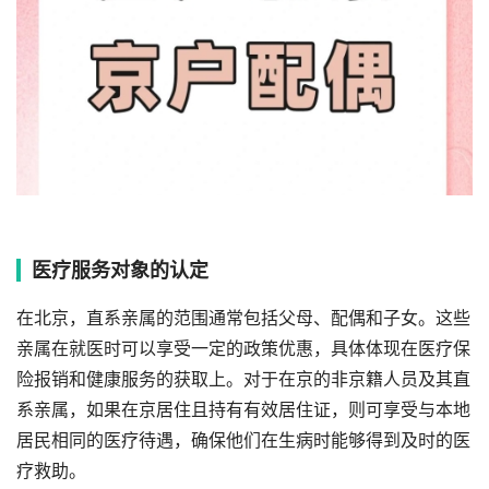
医疗服务对象的认定
在北京，直系亲属的范围通常包括父母、配偶和子女。这些
亲属在就医时可以享受一定的政策优惠，具体体现在医疗保
险报销和健康服务的获取上。对于在京的非京籍人员及其直
系亲属，如果在京居住且持有有效居住证，则可享受与本地
居民相同的医疗待遇，确保他们在生病时能够得到及时的医
疗救助。