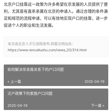
北京户口挂靠这一政策为许多希望在京发展的人员提供了便
利，尤其是有直系亲属在北京的申请人。通过合理的条件满
足和规范的流程申请，可以有效地实现户口的挂靠，进一步
促进个人的职业和生活发展。
本文由北京人才引进网发布,转载注明出处：
https://www.rencailuohu.com/news_33/314.html
如何解决非亲属关系下的户口问题
« 上一篇
2025-04-19
迁户政策下的家族户口问题
2025-04-19
下一篇 »