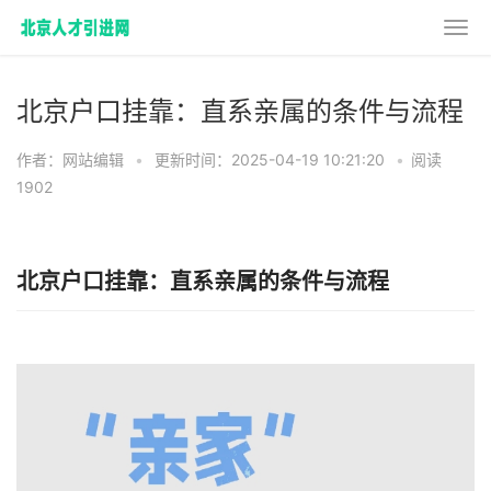
北京户口挂靠：直系亲属的条件与流程
作者：网站编辑
•
更新时间：2025-04-19 10:21:20
•
阅读
1902
北京户口挂靠：直系亲属的条件与流程