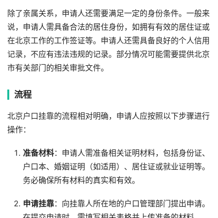
除了亲属关系，申请人还需要满足一定的身份条件。一般来
说，申请人需具备合法的居住身份，如拥有有效的居住证或
在北京工作的工作签证等。申请人还需具备良好的个人信用
记录，不应有违法违规的记录。部分情况可能需要提供北京
市有关部门的相关审批文件。
流程
北京户口挂靠的流程相对明确，申请人应按照以下步骤进行
操作：
准备材料
：申请人需准备相关证明材料，包括身份证、
户口本、婚姻证明（如适用）、居住证或就业证明等。
务必确保所有材料的真实和有效。
申请挂靠
：向挂靠人所在地的户口管理部门提出申请。
在提交申请时，需填写相关表格并上传准备的材料。