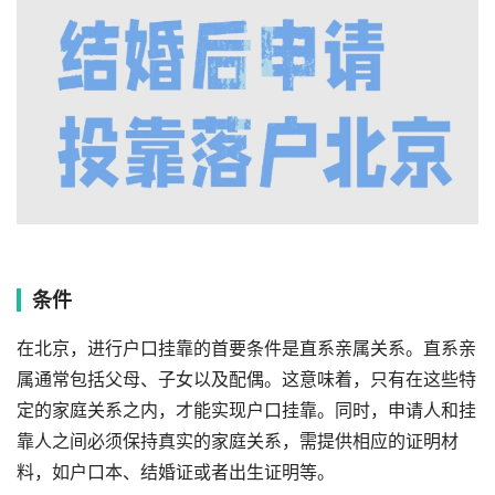
条件
在北京，进行户口挂靠的首要条件是直系亲属关系。直系亲
属通常包括父母、子女以及配偶。这意味着，只有在这些特
定的家庭关系之内，才能实现户口挂靠。同时，申请人和挂
靠人之间必须保持真实的家庭关系，需提供相应的证明材
料，如户口本、结婚证或者出生证明等。