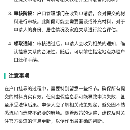
审核阶段
：户口管理部门在收到申请后，会对提交的材
料进行审核。此阶段可能会需要面谈或补充材料，对于
申请人的身份、居住情况及家庭关系进行综合评估。
领取通知
：审核通过后，申请人会收到相关的通知，确
认挂靠关系的合法性。随后，可以前往指定地点办理户
口迁移手续。
注意事项
在户口挂靠的过程中，需要特别留意一些细节。确保所有提
交的材料真实有效，任何虚假信息都可能导致申请失败，甚
至承受法律后果。申请人应了解相关政策规定，避免因不熟
悉流程而造成不必要的麻烦。随着政策的调整，建议及时关
注官方渠道的信息更新，以便作出最准确的判断。