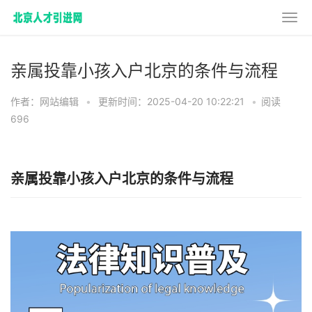
亲属投靠小孩入户北京的条件与流程
作者：网站编辑
•
更新时间：2025-04-20 10:22:21
•
阅读
696
亲属投靠小孩入户北京的条件与流程