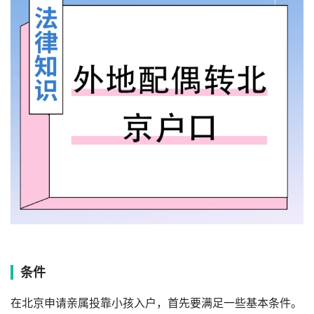
条件
在北京申请亲属投靠小孩入户，首先要满足一些基本条件。