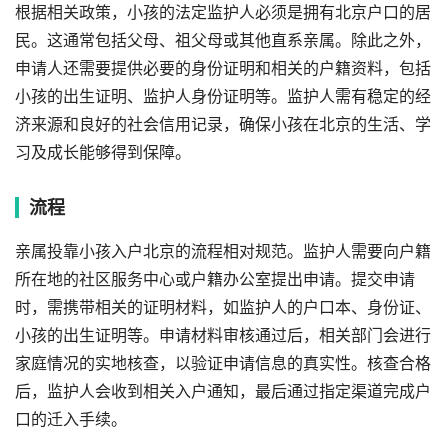
根据相关政策，小孩的法定监护人必须是拥有北京户口的居
民。这通常包括父母、祖父母或其他直系亲属。除此之外，
申请人还需要提供必要的身份证明和相关的户籍资料，包括
小孩的出生证明、监护人身份证明等。监护人需有稳定的经
济来源和良好的社会信用记录，确保小孩在北京的生活、学
习及成长能够得到保障。
流程
亲属投靠小孩入户北京的流程相对规范。监护人需要向户籍
所在地的社区服务中心或户籍办公室提出申请。提交申请
时，需携带相关的证明材料，如监护人的户口本、身份证、
小孩的出生证明等。申请材料审核通过后，相关部门会进行
家庭情况的实地核查，以验证申请信息的真实性。核查合格
后，监护人会收到相关入户通知，最后通过指定渠道完成户
口的迁入手续。