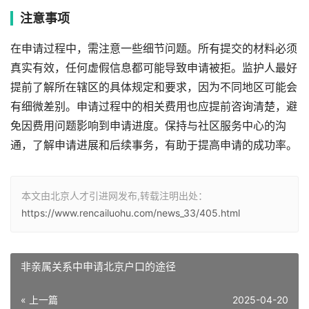
注意事项
在申请过程中，需注意一些细节问题。所有提交的材料必须
真实有效，任何虚假信息都可能导致申请被拒。监护人最好
提前了解所在辖区的具体规定和要求，因为不同地区可能会
有细微差别。申请过程中的相关费用也应提前咨询清楚，避
免因费用问题影响到申请进度。保持与社区服务中心的沟
通，了解申请进展和后续事务，有助于提高申请的成功率。
本文由北京人才引进网发布,转载注明出处：
https://www.rencailuohu.com/news_33/405.html
非亲属关系中申请北京户口的途径
« 上一篇
2025-04-20