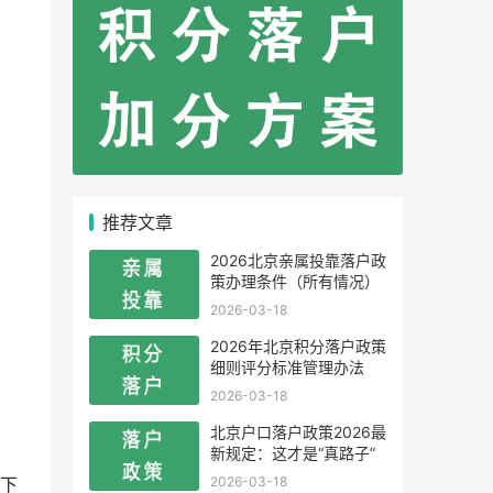
推荐文章
2026北京亲属投靠落户政
策办理条件（所有情况）
2026-03-18
2026年北京积分落户政策
细则评分标准管理办法
2026-03-18
北京户口落户政策2026最
新规定：这才是“真路子”
2026-03-18
下