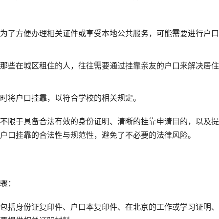
为了方便办理相关证件或享受本地公共服务，可能需要进行户口
那些在城区租住的人，往往需要通过挂靠亲友的户口来解决居住
时将户口挂靠，以符合学校的相关规定。
不限于具备合法有效的身份证明、清晰的挂靠申请目的，以及提
户口挂靠的合法性与规范性，避免了不必要的法律风险。
骤：
包括身份证复印件、户口本复印件、在北京的工作或学习证明、