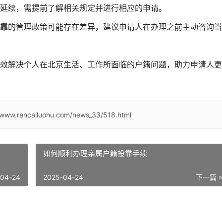
延续，需提前了解相关规定并进行相应的申请。
靠的管理政策可能存在差异，建议申请人在办理之前主动咨询当
效解决个人在北京生活、工作所面临的户籍问题，助力申请人更
//www.rencailuohu.com/news_33/518.html
如何顺利办理亲属户籍投靠手续
-04-24
2025-04-24
下一篇 