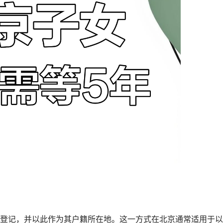
登记，并以此作为其户籍所在地。这一方式在北京通常适用于以