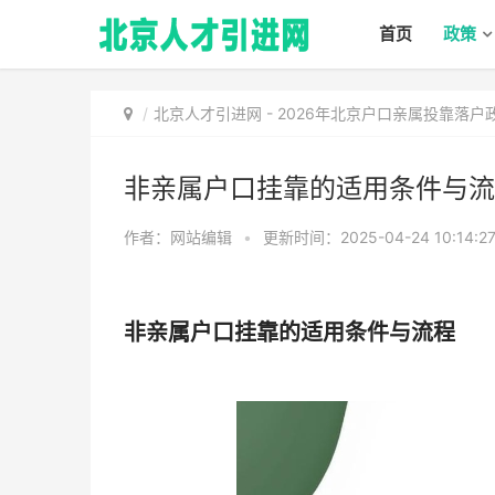
首页
政策
北京人才引进网
-
2026年北京户口亲属投靠落户政
非亲属户口挂靠的适用条件与流
作者：网站编辑
•
更新时间：2025-04-24 10:14:2
非亲属户口挂靠的适用条件与流程