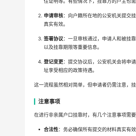
住证明等。有些情况下，挂靠方的户主也需
申请审核
：向户籍所在地的公安机关提交挂
真实有效。
签署协议
：一旦审核通过，申请人和被挂靠
以及挂靠期限等重要信息。
登记变更
：提交协议后，公安机关会将申请
址享受相应的政策待遇。
这一流程虽然相对简单，但申请者仍需注意，挂
注意事项
在进行非亲属户口挂靠时，有几个注意事项需要
合法性
：务必确保所有提交的材料真实有效