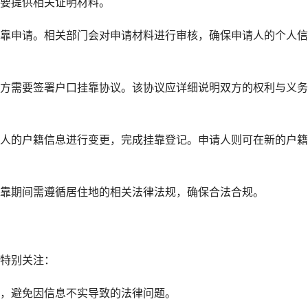
要提供相关证明材料。
靠申请。相关部门会对申请材料进行审核，确保申请人的个人信
方需要签署户口挂靠协议。该协议应详细说明双方的权利与义务
人的户籍信息进行变更，完成挂靠登记。申请人则可在新的户籍
靠期间需遵循居住地的相关法律法规，确保合法合规。
特别关注：
，避免因信息不实导致的法律问题。