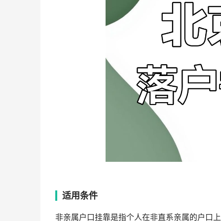
适用条件
非亲属户口挂靠是指个人在非直系亲属的户口上