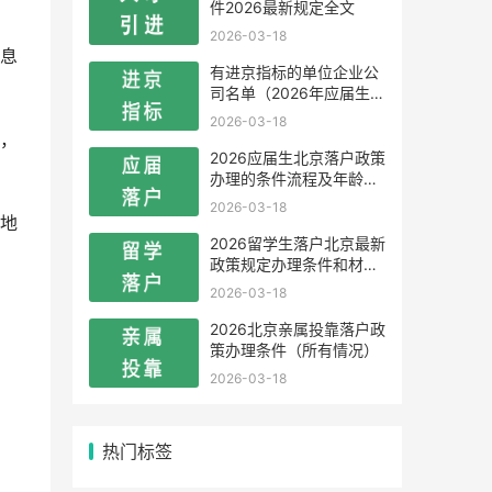
件2026最新规定全文
2026-03-18
息
有进京指标的单位企业公
司名单（2026年应届生留
学生）
2026-03-18
，
2026应届生北京落户政策
办理的条件流程及年龄限
制
2026-03-18
地
2026留学生落户北京最新
政策规定办理条件和材料
及流程
2026-03-18
2026北京亲属投靠落户政
策办理条件（所有情况）
2026-03-18
热门标签