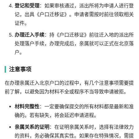
登记和受理
：如果审核通过，派出所将为申请人进行登
记，出具《户口迁移证》。申请者需按时前往领取相关
证件。
办理迁入手续
：持《户口迁移证》前往迁入地的派出所
处理落户手续，办理完成后，亲属就可以正式在北京落
户。
注意事项
在办理亲属迁入北京户口的过程中，有几个注意事项需要提
前了解，以避免因为材料不全或程序不当导致申请被拒。
材料完整性
：一定要确保提交的所有材料都是最新和准
确的。若有缺失，将会延迟申请进程。
亲属关系的证明
：在证明亲属关系时，选择有法律效力
的资料，务必确保其真实性。如果存在特殊情况，需提