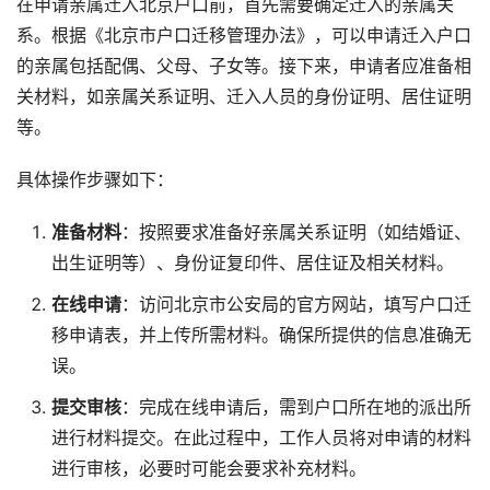
在申请亲属迁入北京户口前，首先需要确定迁入的亲属关
系。根据《北京市户口迁移管理办法》，可以申请迁入户口
的亲属包括配偶、父母、子女等。接下来，申请者应准备相
关材料，如亲属关系证明、迁入人员的身份证明、居住证明
等。
具体操作步骤如下：
准备材料
：按照要求准备好亲属关系证明（如结婚证、
出生证明等）、身份证复印件、居住证及相关材料。
在线申请
：访问北京市公安局的官方网站，填写户口迁
移申请表，并上传所需材料。确保所提供的信息准确无
误。
提交审核
：完成在线申请后，需到户口所在地的派出所
进行材料提交。在此过程中，工作人员将对申请的材料
进行审核，必要时可能会要求补充材料。