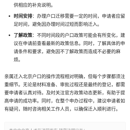
供相应的补充说明。
时间安排
：办理户口迁移需要一定的时间，申请者应留
足时间，避免因办理时间过短而影响迁入。
了解政策
：不同时间段的户口政策可能会有所变化，建
议在申请前查看最新的政策信息。同时，了解具体的申
请条件和要求，避免因不了解政策而造成不必要的麻
烦。
亲属迁入北京户口的操作流程相对明确，但每个步骤都须注
重细节。无论是材料准备、审批过程还是最终的登记，都需
要申请者认真对待。及时关注官方政策动态更新，有助于提
高申请的成功率。同时，在整个申办过程中，建议申请者如
有疑问，随时咨询相关工作人员，以确保迁入顺利进行。