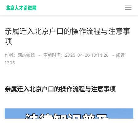
亲属迁入北京户口的操作流程与注意事
项
作者：网站编辑
•
更新时间：2025-04-26 10:14:28
•
阅读
1305
亲属迁入北京户口的操作流程与注意事项