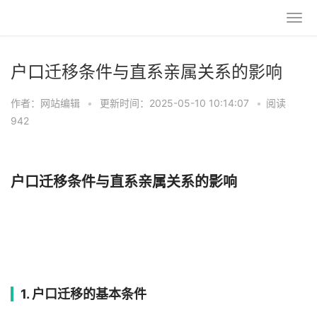
户口迁移条件与直系亲属关系的影响
作者：网站编辑
•
更新时间：2025-05-10 10:14:07
•
阅读
942
户口迁移条件与直系亲属关系的影响
1. 户口迁移的基本条件