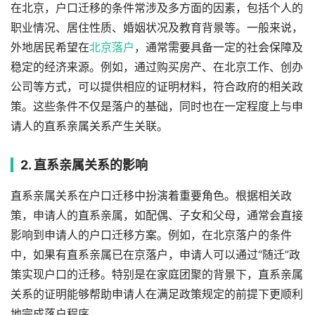
在北京，户口迁移的条件常涉及多方面的因素，包括个人的
职业情况、居住性质、婚姻状况及教育背景等。一般来说，
外地居民希望在
北京落户
，通常需要具备一定的社会保障及
稳定的经济来源。例如，通过购买房产、在北京工作、创办
公司等方式，可以提供相应的证明材料，符合政府的相关政
策。这些条件不仅是落户的基础，同时也在一定程度上与申
请人的直系亲属关系产生关联。
2. 直系亲属关系的影响
直系亲属关系在户口迁移中扮演着重要角色。根据相关政
策，申请人的直系亲属，如配偶、子女和父母，通常会直接
影响到申请人的户口迁移方案。例如，在北京落户的条件
中，如果有直系亲属已在京落户，申请人可以通过“随迁”政
策实现户口的迁移。特别是在家庭团聚的背景下，直系亲属
关系的证明能够帮助申请人在满足政策规定的前提下更顺利
地完成落户程序。