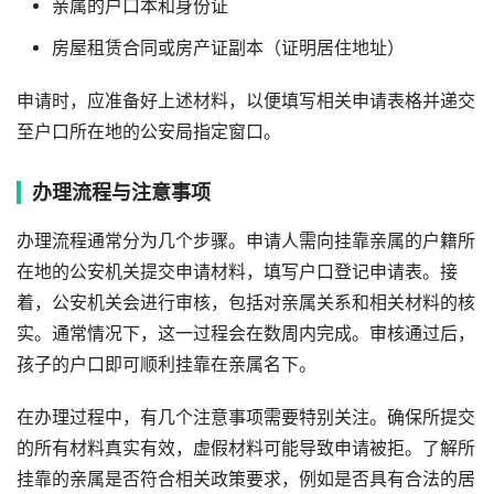
亲属的户口本和身份证
房屋租赁合同或房产证副本（证明居住地址）
申请时，应准备好上述材料，以便填写相关申请表格并递交
至户口所在地的公安局指定窗口。
办理流程与注意事项
办理流程通常分为几个步骤。申请人需向挂靠亲属的户籍所
在地的公安机关提交申请材料，填写户口登记申请表。接
着，公安机关会进行审核，包括对亲属关系和相关材料的核
实。通常情况下，这一过程会在数周内完成。审核通过后，
孩子的户口即可顺利挂靠在亲属名下。
在办理过程中，有几个注意事项需要特别关注。确保所提交
的所有材料真实有效，虚假材料可能导致申请被拒。了解所
挂靠的亲属是否符合相关政策要求，例如是否具有合法的居