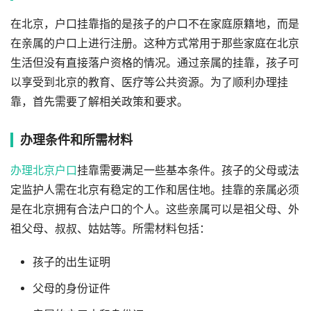
在北京，户口挂靠指的是孩子的户口不在家庭原籍地，而是
在亲属的户口上进行注册。这种方式常用于那些家庭在北京
生活但没有直接落户资格的情况。通过亲属的挂靠，孩子可
以享受到北京的教育、医疗等公共资源。为了顺利办理挂
靠，首先需要了解相关政策和要求。
办理条件和所需材料
办理北京户口
挂靠需要满足一些基本条件。孩子的父母或法
定监护人需在北京有稳定的工作和居住地。挂靠的亲属必须
是在北京拥有合法户口的个人。这些亲属可以是祖父母、外
祖父母、叔叔、姑姑等。所需材料包括：
孩子的出生证明
父母的身份证件