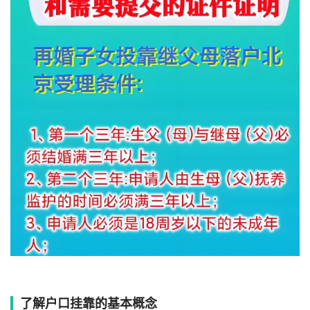
了解户口挂靠的基本概念